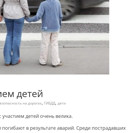
ием детей
,
,
езопасность на дорогах
ГИБДД
дети
с участием детей очень велика.
погибают в результате аварий. Среди пострадавших