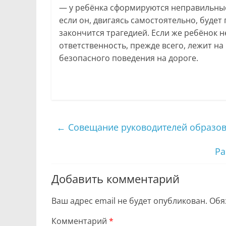
— у ребёнка сформируются неправильные
если он, двигаясь самостоятельно, будет
закончится трагедией. Если же ребёнок н
ответственность, прежде всего, лежит на
безопасного поведения на дороге.
←
Совещание руководителей образов
Ра
Добавить комментарий
Ваш адрес email не будет опубликован.
Обя
Комментарий
*