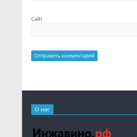
Сайт
О нас