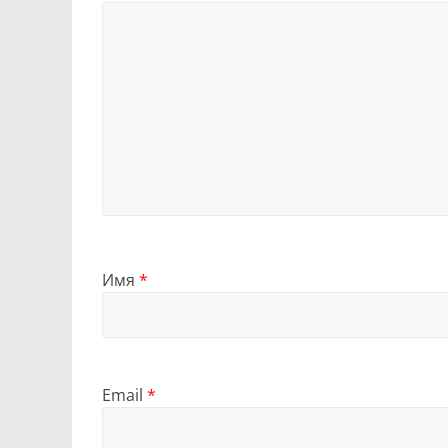
Имя
*
Email
*