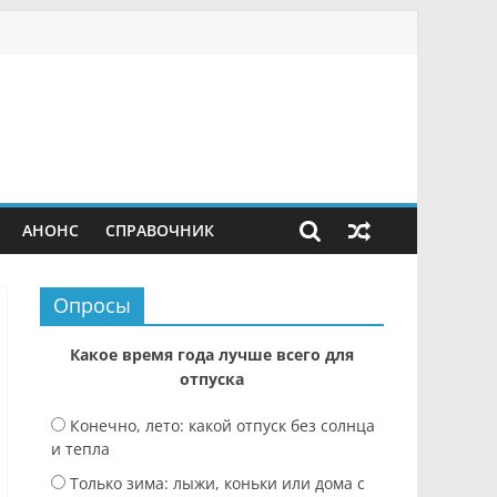
АНОНС
СПРАВОЧНИК
Опросы
Какое время года лучше всего для
отпуска
Конечно, лето: какой отпуск без солнца
и тепла
Только зима: лыжи, коньки или дома с