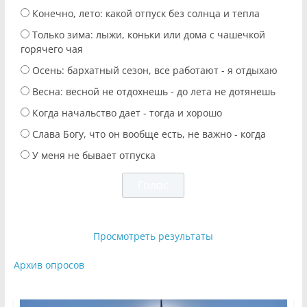
Конечно, лето: какой отпуск без солнца и тепла
Только зима: лыжи, коньки или дома с чашечкой
горячего чая
Осень: бархатный сезон, все работают - я отдыхаю
Весна: весной не отдохнешь - до лета не дотянешь
Когда начальство дает - тогда и хорошо
Слава Богу, что он вообще есть, не важно - когда
У меня не бывает отпуска
Просмотреть результаты
Архив опросов