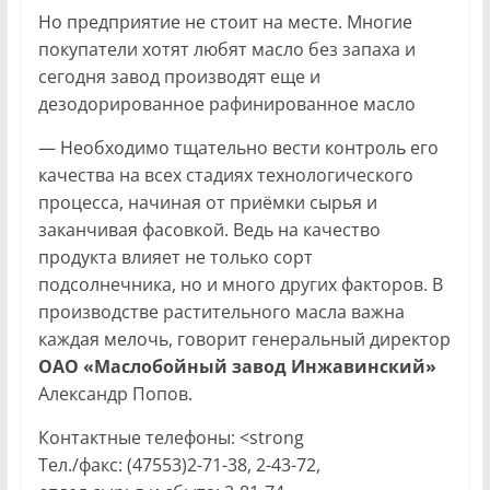
Но предприятие не стоит на месте. Многие
покупатели хотят любят масло без запаха и
сегодня завод производят еще и
дезодорированное рафинированное масло
— Необходимо тщательно вести контроль его
качества на всех стадиях технологического
процесса, начиная от приёмки сырья и
заканчивая фасовкой. Ведь на качество
продукта влияет не только сорт
подсолнечника, но и много других факторов. В
производстве растительного масла важна
каждая мелочь, говорит генеральный директор
ОАО «Маслобойный завод Инжавинский»
Александр Попов.
Контактные телефоны: <strong
Тел./факс: (47553)2-71-38, 2-43-72,