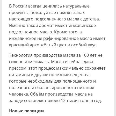
В России всегда ценились натуральные
продукты, пожалуй все помнят запах
настоящего подсолнечного масла с детства.
Именно такой аромат имеет инжавинское
подсолнечное масло. Кроме того, а
инжавинское не рафинированное масло имеет
красивый ярко-жёлтый цвет и особый вкус.
Технология производства масла за 100 лет не
сильно изменилась. Масло и сейчас давят
прессом, этот процесс максимально сохраняет
витамины и другие полезные вещества,
которые необходимы для полноценного и
полезного и сбалансированного питания
человека. Объём производства масла на
заводе составляет около 12 тысяч тонн в год.
Новые позиции