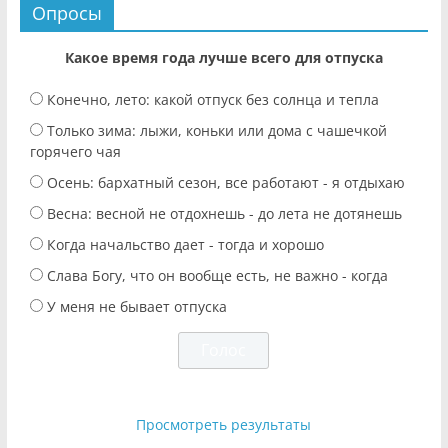
Опросы
Какое время года лучше всего для отпуска
Конечно, лето: какой отпуск без солнца и тепла
Только зима: лыжи, коньки или дома с чашечкой
горячего чая
Осень: бархатный сезон, все работают - я отдыхаю
Весна: весной не отдохнешь - до лета не дотянешь
Когда начальство дает - тогда и хорошо
Слава Богу, что он вообще есть, не важно - когда
У меня не бывает отпуска
Просмотреть результаты