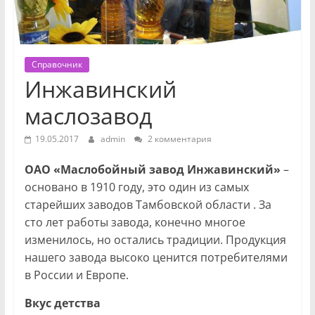
Справочник
Инжавинский
маслозавод
19.05.2017
admin
2 комментария
ОАО «Маслобойный завод Инжавинский»
–
основано в 1910 году, это один из самых
старейших заводов Тамбовской области . За
сто лет работы завода, конечно многое
изменилось, но остались традиции. Продукция
нашего завода высоко ценится потребителями
в России и Европе.
Вкус детства