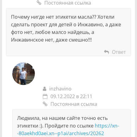
Постоянная ссылка
Почему нигде нет этикетки масла?? Хотели
сделать проект для детей о Инжавино, а даже
фото нет, любое малсо найдешь, а
Инжавинское нет, даже смешно!!!
Ответ
inzhavino
09.12.2022 в 22:11
Постоянная ссылка
Людмила, на нашем сайте точно есть
этикетки :). Пройдите по ссылке
https://xn-
-80aekhd0aei.xn--p1ai/archives/20262