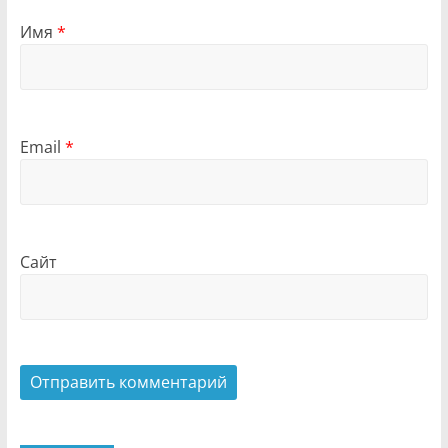
Имя
*
Email
*
Сайт