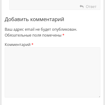
Ответ
Добавить комментарий
Ваш адрес email не будет опубликован.
Обязательные поля помечены
*
Комментарий
*