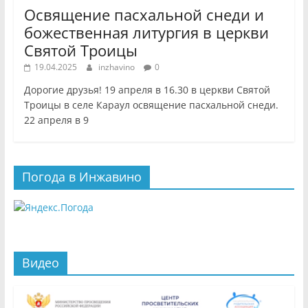
Освящение пасхальной снеди и
божественная литургия в церкви
Святой Троицы
19.04.2025
inzhavino
0
Дорогие друзья! 19 апреля в 16.30 в церкви Святой
Троицы в селе Караул освящение пасхальной снеди.
22 апреля в 9
Погода в Инжавино
Видео