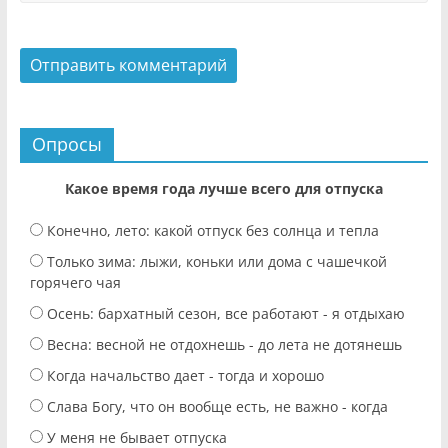
Опросы
Какое время года лучше всего для отпуска
Конечно, лето: какой отпуск без солнца и тепла
Только зима: лыжи, коньки или дома с чашечкой
горячего чая
Осень: бархатный сезон, все работают - я отдыхаю
Весна: весной не отдохнешь - до лета не дотянешь
Когда начальство дает - тогда и хорошо
Слава Богу, что он вообще есть, не важно - когда
У меня не бывает отпуска