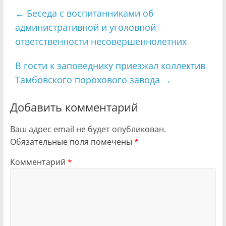
←
Беседа с воспитанниками об
административной и уголовной
ответственности несовершеннолетних
В гости к заповеднику приезжал коллектив
Тамбовского порохового завода
→
Добавить комментарий
Ваш адрес email не будет опубликован.
Обязательные поля помечены
*
Комментарий
*