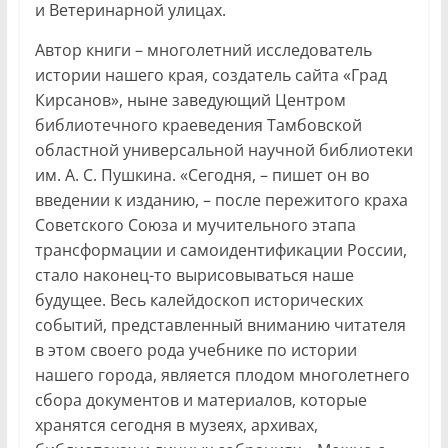
и Ветеринарной улицах.
Автор книги – многолетний исследователь
истории нашего края, создатель сайта «Град
Кирсанов», ныне заведующий Центром
библиотечного краеведения Тамбовской
областной универсальной научной библиотеки
им. А. С. Пушкина. «Сегодня, – пишет он во
введении к изданию, – после пережитого краха
Советского Союза и мучительного этапа
трансформации и самоидентификации России,
стало наконец-то вырисовываться наше
будущее. Весь калейдоскоп исторических
событий, представленный вниманию читателя
в этом своего рода учебнике по истории
нашего города, является плодом многолетнего
сбора документов и материалов, которые
хранятся сегодня в музеях, архивах,