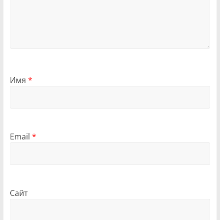
Имя
*
Email
*
Сайт