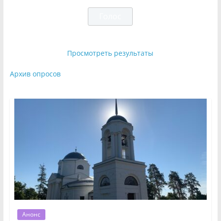
Просмотреть результаты
Архив опросов
Анонс