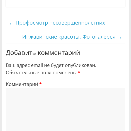
←
Профосмотр несовершеннолетних
Инжавинские красоты. Фотогалерея
→
Добавить комментарий
Ваш адрес email не будет опубликован.
Обязательные поля помечены
*
Комментарий
*