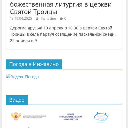
божественная литургия в церкви
Святой Троицы
19.04.2025
inzhavino
0
Дорогие друзья! 19 апреля в 16.30 в церкви Святой
Троицы в селе Караул освящение пасхальной снеди.
22 апреля в 9
Погода в Инжавино
Видео