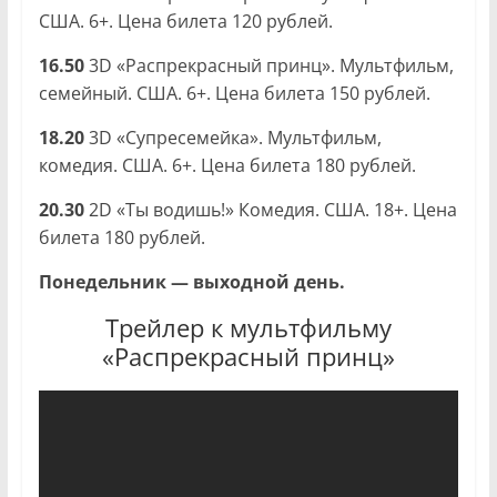
США. 6+. Цена билета 120 рублей.
16.50
3D «Распрекрасный принц». Мультфильм,
семейный. США. 6+. Цена билета 150 рублей.
18.20
3D «Супресемейка». Мультфильм,
комедия. США. 6+. Цена билета 180 рублей.
20.30
2D «Ты водишь!» Комедия. США. 18+. Цена
билета 180 рублей.
Понедельник — выходной день.
Трейлер к мультфильму
«Распрекрасный принц»