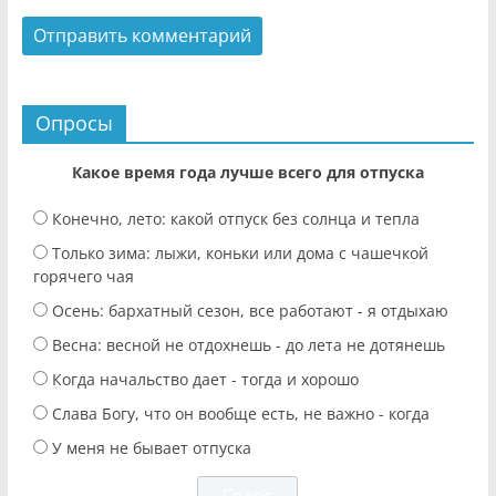
Опросы
Какое время года лучше всего для отпуска
Конечно, лето: какой отпуск без солнца и тепла
Только зима: лыжи, коньки или дома с чашечкой
горячего чая
Осень: бархатный сезон, все работают - я отдыхаю
Весна: весной не отдохнешь - до лета не дотянешь
Когда начальство дает - тогда и хорошо
Слава Богу, что он вообще есть, не важно - когда
У меня не бывает отпуска