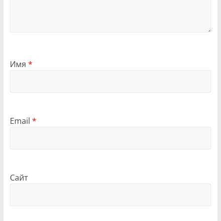
Имя
*
Email
*
Сайт