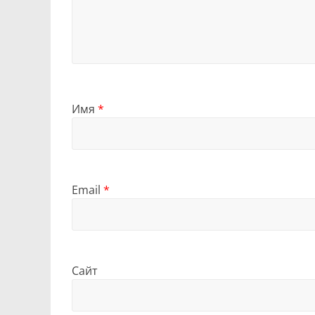
Имя
*
Email
*
Сайт