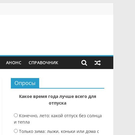
АНОНС
СПРАВОЧНИК
Опросы
Какое время года лучше всего для
отпуска
Конечно, лето: какой отпуск без солнца
и тепла
Только зима: лыжи, коньки или дома с