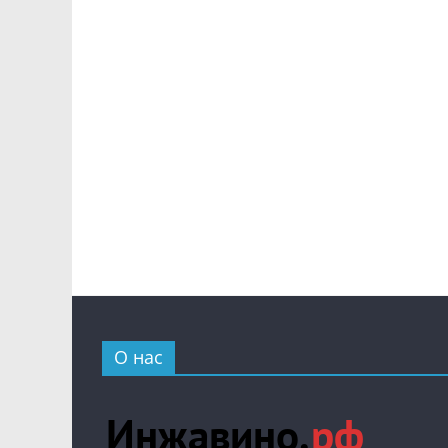
О нас