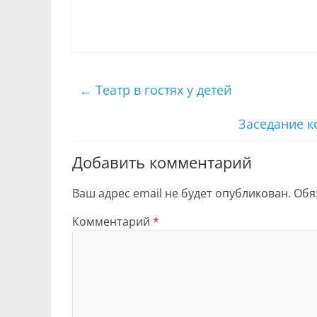
←
Театр в гостях у детей
Заседание 
Добавить комментарий
Ваш адрес email не будет опубликован.
Обя
Комментарий
*