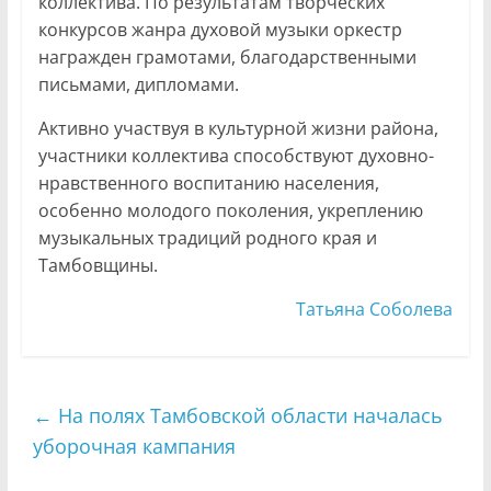
коллектива. По результатам творческих
конкурсов жанра духовой музыки оркестр
награжден грамотами, благодарственными
письмами, дипломами.
Активно участвуя в культурной жизни района,
участники коллектива способствуют духовно-
нравственного воспитанию населения,
особенно молодого поколения, укреплению
музыкальных традиций родного края и
Тамбовщины.
Татьяна Соболева
←
На полях Тамбовской области началась
уборочная кампания