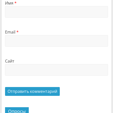
Имя
*
Email
*
Сайт
Опросы