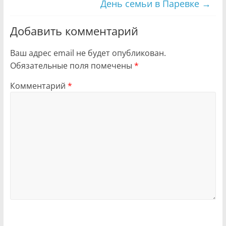
День семьи в Паревке
→
Добавить комментарий
Ваш адрес email не будет опубликован.
Обязательные поля помечены
*
Комментарий
*