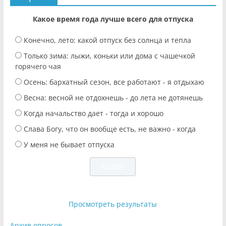
Какое время года лучше всего для отпуска
Конечно, лето: какой отпуск без солнца и тепла
Только зима: лыжи, коньки или дома с чашечкой
горячего чая
Осень: бархатный сезон, все работают - я отдыхаю
Весна: весной не отдохнешь - до лета не дотянешь
Когда начальство дает - тогда и хорошо
Слава Богу, что он вообще есть, не важно - когда
У меня не бывает отпуска
Просмотреть результаты
Архив опросов