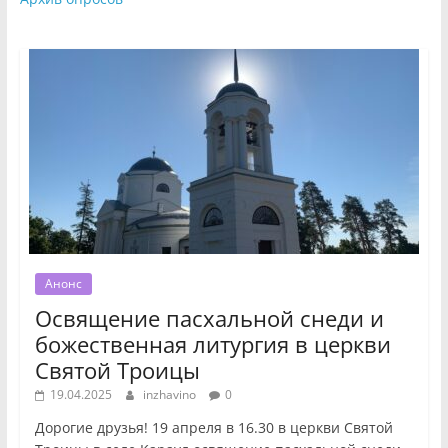
Анонс
Освящение пасхальной снеди и
божественная литургия в церкви
Святой Троицы
19.04.2025
inzhavino
0
Дорогие друзья! 19 апреля в 16.30 в церкви Святой