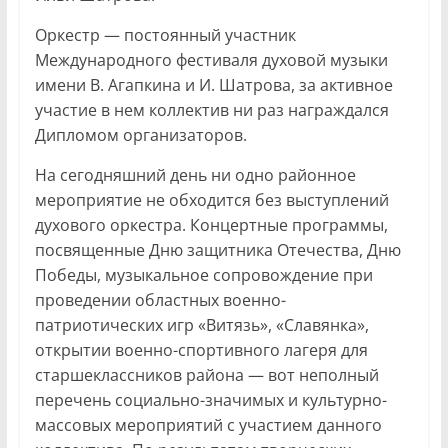
Оркестр — постоянный участник
Международного фестиваля духовой музыки
имени В. Агапкина и И. Шатрова, за активное
участие в нем коллектив ни раз награждался
Дипломом организаторов.
На сегодняшний день ни одно районное
мероприятие не обходится без выступлений
духового оркестра. Концертные программы,
посвященные Дню защитника Отечества, Дню
Победы, музыкальное сопровождение при
проведении областных военно-
патриотических игр «Витязь», «Славянка»,
открытии военно-спортивного лагеря для
старшеклассников района — вот неполный
перечень социально-значимых и культурно-
массовых мероприятий с участием данного