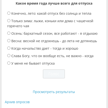
Какое время года лучше всего для отпуска
Конечно, лето: какой отпуск без солнца и тепла
Только зима: лыжи, коньки или дома с чашечкой
горячего чая
Осень: бархатный сезон, все работают - я отдыхаю
Весна: весной не отдохнешь - до лета не дотянешь
Когда начальство дает - тогда и хорошо
Слава Богу, что он вообще есть, не важно - когда
У меня не бывает отпуска
Просмотреть результаты
Архив опросов