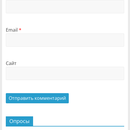
Email
*
Сайт
Опросы