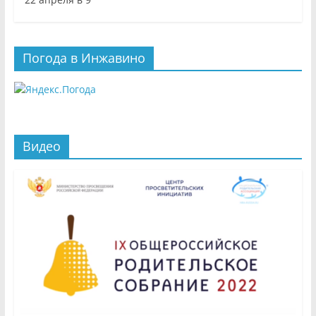
Погода в Инжавино
Видео