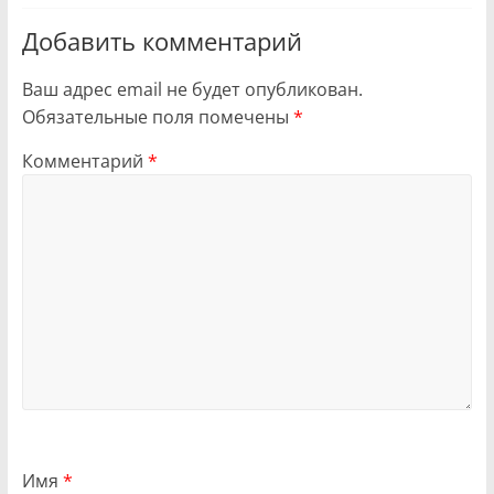
Добавить комментарий
Ваш адрес email не будет опубликован.
Обязательные поля помечены
*
Комментарий
*
Имя
*