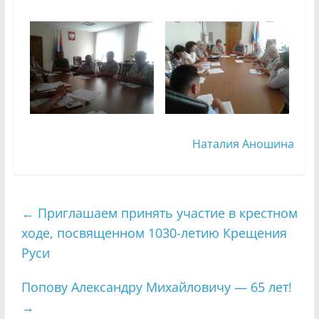
Наталия Аношина
←
Приглашаем принять участие в крестном
ходе, посвященном 1030-летию Крещения
Руси
Попову Александру Михайловичу — 65 лет!
→