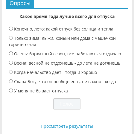
Опросы
Какое время года лучше всего для отпуска
Конечно, лето: какой отпуск без солнца и тепла
Только зима: лыжи, коньки или дома с чашечкой
горячего чая
Осень: бархатный сезон, все работают - я отдыхаю
Весна: весной не отдохнешь - до лета не дотянешь
Когда начальство дает - тогда и хорошо
Слава Богу, что он вообще есть, не важно - когда
У меня не бывает отпуска
Просмотреть результаты