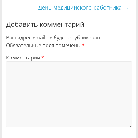
День медицинского работника
→
Добавить комментарий
Ваш адрес email не будет опубликован.
Обязательные поля помечены
*
Комментарий
*