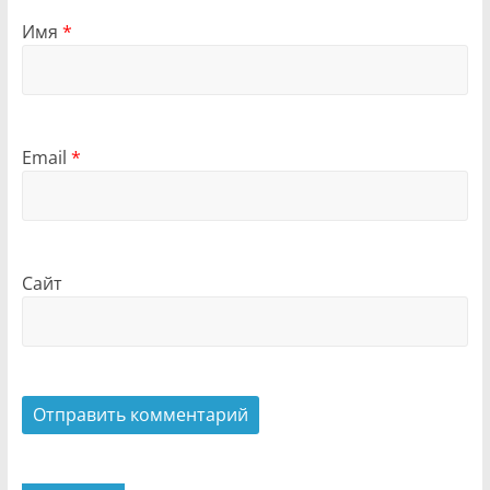
Имя
*
Email
*
Сайт