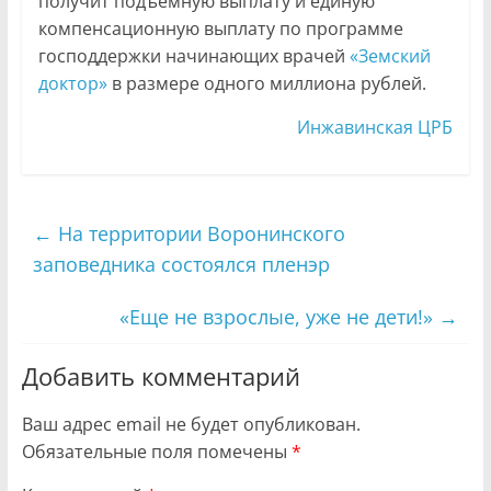
получит подъёмную выплату и единую
компенсационную выплату по программе
господдержки начинающих врачей
«Земский
доктор»
в размере одного миллиона рублей.
Инжавинская ЦРБ
←
На территории Воронинского
заповедника состоялся пленэр
«Еще не взрослые, уже не дети!»
→
Добавить комментарий
Ваш адрес email не будет опубликован.
Обязательные поля помечены
*