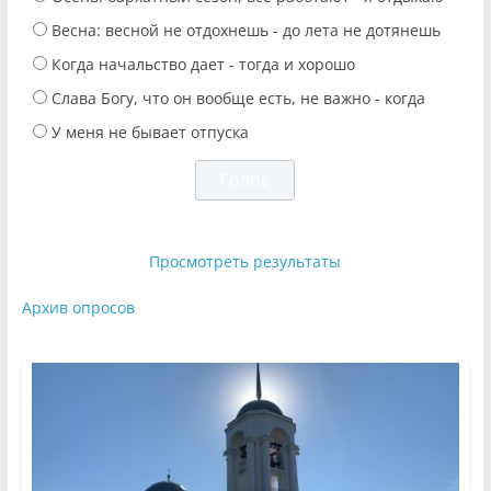
Весна: весной не отдохнешь - до лета не дотянешь
Когда начальство дает - тогда и хорошо
Слава Богу, что он вообще есть, не важно - когда
У меня не бывает отпуска
Просмотреть результаты
Архив опросов