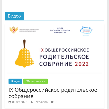
Видео
Видео
Образование
IX Общероссийское родительское
собрание
01.09.2022
inzhavino
0