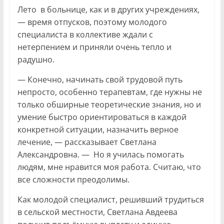
Лето в больнице, как и в других учреждениях,
— время отпусков, поэтому молодого
специалиста в коллективе ждали с
нетерпением и приняли очень тепло и
радушно.
— Конечно, начинать свой трудовой путь
непросто, особенно терапевтам, где нужны не
только обширные теоретические знания, но и
умение быстро ориентироваться в каждой
конкретной ситуации, назначить верное
лечение, — рассказывает Светлана
Александровна. — Но я училась помогать
людям, мне нравится моя работа. Считаю, что
все сложности преодолимы.
Как молодой специалист, решивший трудиться
в сельской местности, Светлана Авдеева