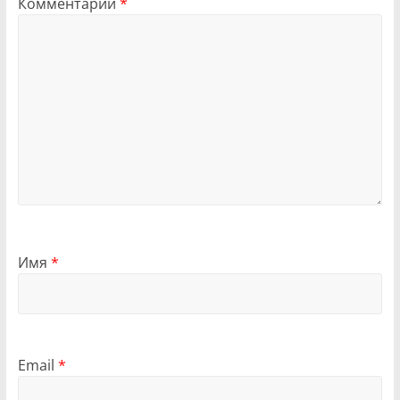
Комментарий
*
Имя
*
Email
*