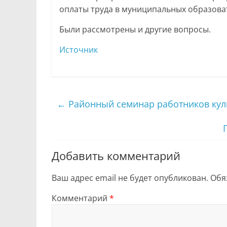
оплаты труда в муниципальных образоват
Были рассмотрены и другие вопросы.
Источник
←
Районный семинар работников кул
Добавить комментарий
Ваш адрес email не будет опубликован.
Обя
Комментарий
*