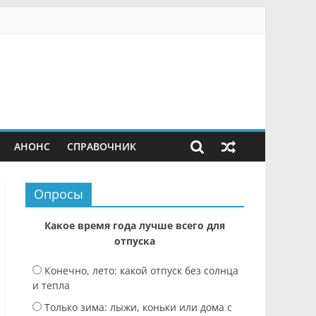
АНОНС
СПРАВОЧНИК
Опросы
Какое время года лучше всего для
отпуска
Конечно, лето: какой отпуск без солнца
и тепла
Только зима: лыжи, коньки или дома с