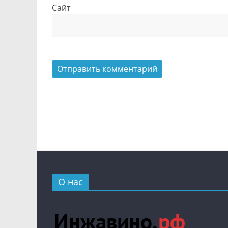
Сайт
О нас