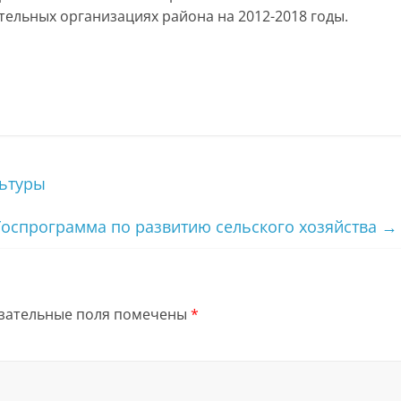
ельных организациях района на 2012-2018 годы.
ьтуры
Госпрограмма по развитию сельского хозяйства
→
зательные поля помечены
*