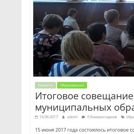
Новости
Образование
Итоговое совещание
муниципальных обр
16.06.2017
admin
0 Комментариев
обр
15 июня 2017 года состоялось итоговое