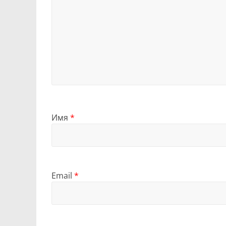
Имя
*
Email
*