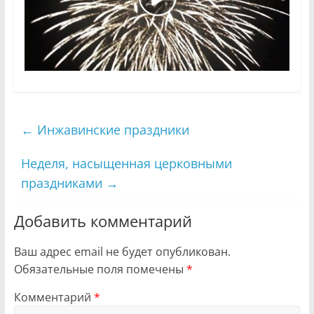
←
Инжавинские праздники
Неделя, насыщенная церковными
праздниками
→
Добавить комментарий
Ваш адрес email не будет опубликован.
Обязательные поля помечены
*
Комментарий
*