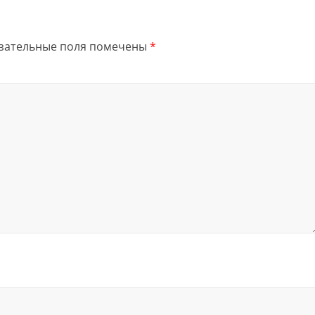
зательные поля помечены
*