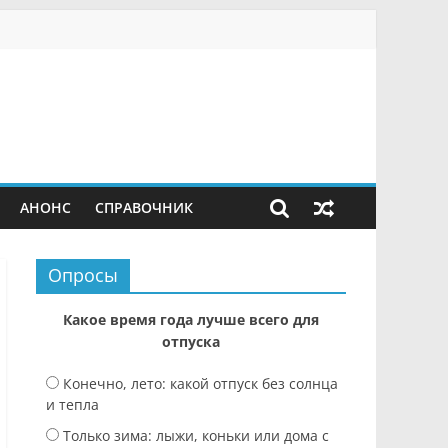
АНОНС
СПРАВОЧНИК
Опросы
Какое время года лучше всего для
отпуска
Конечно, лето: какой отпуск без солнца
и тепла
Только зима: лыжи, коньки или дома с