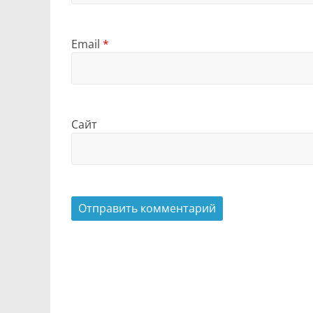
Email
*
Сайт