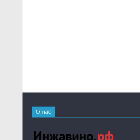
О нас