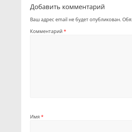
Добавить комментарий
Ваш адрес email не будет опубликован.
Обя
Комментарий
*
Имя
*