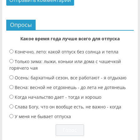
Опросы
Какое время года лучше всего для отпуска
Конечно, лето: какой отпуск без солнца и тепла
Только зима: лыжи, коньки или дома с чашечкой
горячего чая
Осень: бархатный сезон, все работают - я отдыхаю
Весна: весной не отдохнешь - до лета не дотянешь
Когда начальство дает - тогда и хорошо
Слава Богу, что он вообще есть, не важно - когда
У меня не бывает отпуска