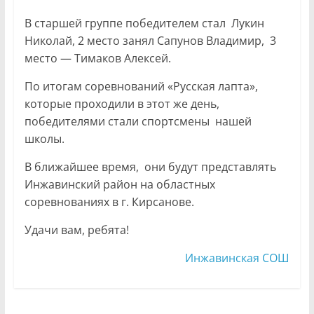
В старшей группе победителем стал Лукин
Николай, 2 место занял Сапунов Владимир, 3
место — Тимаков Алексей.
По итогам соревнований «Русская лапта»,
которые проходили в этот же день,
победителями стали спортсмены нашей
школы.
В ближайшее время, они будут представлять
Инжавинский район на областных
соревнованиях в г. Кирсанове.
Удачи вам, ребята!
Инжавинская СОШ