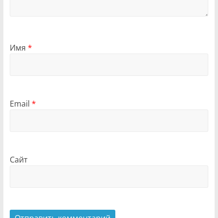
Имя
*
Email
*
Сайт