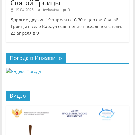
Святой Троицы
19.04.2025
inzhavino
0
Дорогие друзья! 19 апреля в 16.30 в церкви Святой
Троицы в селе Караул освящение пасхальной снеди.
22 апреля в 9
Погода в Инжавино
Видео