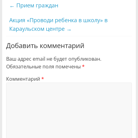
←
Прием граждан
Акция «Проводи ребенка в школу» в
Караульском центре
→
Добавить комментарий
Ваш адрес email не будет опубликован.
Обязательные поля помечены
*
Комментарий
*