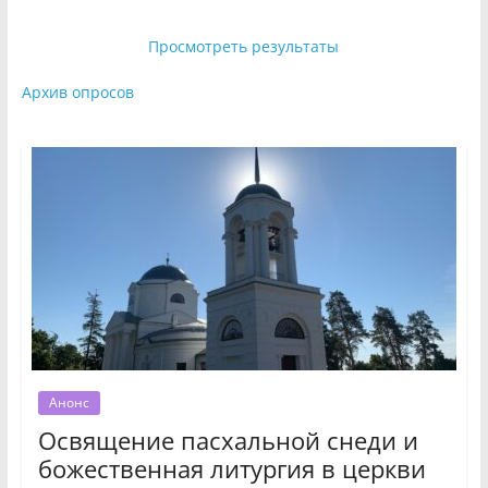
Просмотреть результаты
Архив опросов
Анонс
Освящение пасхальной снеди и
божественная литургия в церкви