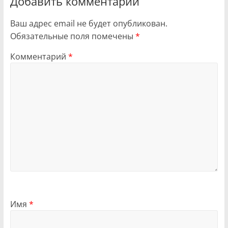
Добавить комментарий
Ваш адрес email не будет опубликован.
Обязательные поля помечены
*
Комментарий
*
Имя
*