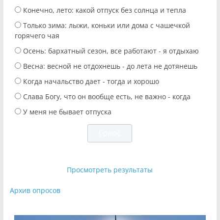
Конечно, лето: какой отпуск без солнца и тепла
Только зима: лыжи, коньки или дома с чашечкой
горячего чая
Осень: бархатный сезон, все работают - я отдыхаю
Весна: весной не отдохнешь - до лета не дотянешь
Когда начальство дает - тогда и хорошо
Слава Богу, что он вообще есть, не важно - когда
У меня не бывает отпуска
Просмотреть результаты
Архив опросов