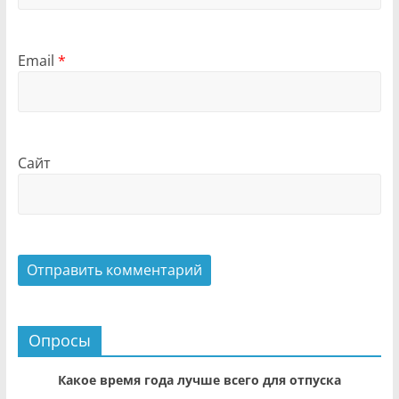
Email
*
Сайт
Опросы
Какое время года лучше всего для отпуска