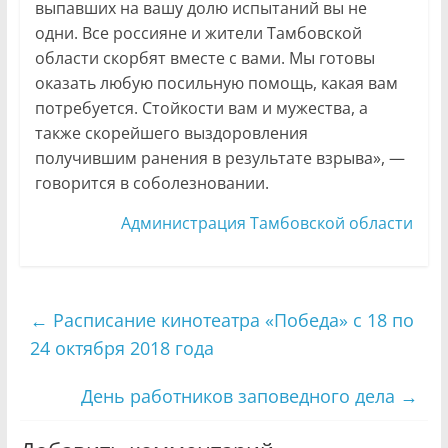
выпавших на вашу долю испытаний вы не
одни. Все россияне и жители Тамбовской
области скорбят вместе с вами. Мы готовы
оказать любую посильную помощь, какая вам
потребуется. Стойкости вам и мужества, а
также скорейшего выздоровления
получившим ранения в результате взрыва», —
говорится в соболезновании.
Администрация Тамбовской области
←
Расписание кинотеатра «Победа» с 18 по
24 октября 2018 года
День работников заповедного дела
→