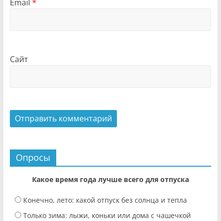
Email
*
Сайт
Опросы
Какое время года лучше всего для отпуска
Конечно, лето: какой отпуск без солнца и тепла
Только зима: лыжи, коньки или дома с чашечкой