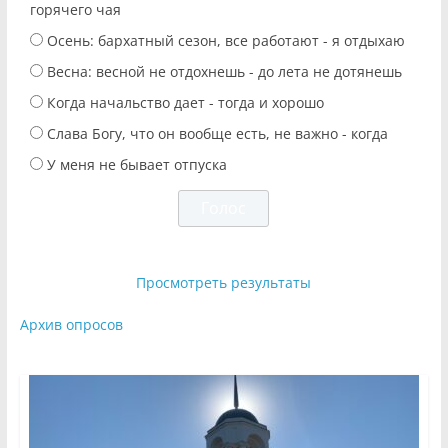
горячего чая
Осень: бархатный сезон, все работают - я отдыхаю
Весна: весной не отдохнешь - до лета не дотянешь
Когда начальство дает - тогда и хорошо
Слава Богу, что он вообще есть, не важно - когда
У меня не бывает отпуска
Просмотреть результаты
Архив опросов