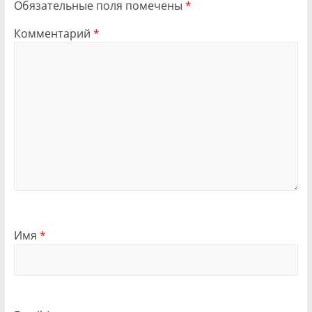
Обязательные поля помечены
*
Комментарий
*
Имя
*