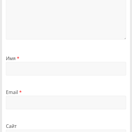
Имя
*
Email
*
Сайт