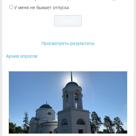
У меня не бывает отпуска
Просмотреть результаты
Архив опросов