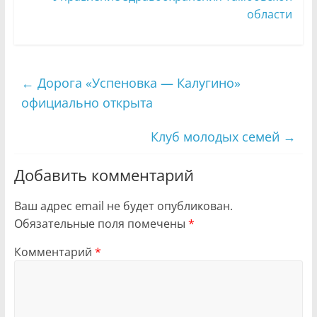
области
←
Дорога «Успеновка — Калугино»
официально открыта
Клуб молодых семей
→
Добавить комментарий
Ваш адрес email не будет опубликован.
Обязательные поля помечены
*
Комментарий
*