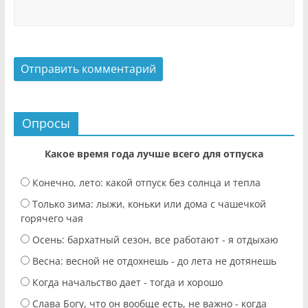
Опросы
Какое время года лучше всего для отпуска
Конечно, лето: какой отпуск без солнца и тепла
Только зима: лыжи, коньки или дома с чашечкой
горячего чая
Осень: бархатный сезон, все работают - я отдыхаю
Весна: весной не отдохнешь - до лета не дотянешь
Когда начальство дает - тогда и хорошо
Слава Богу, что он вообще есть, не важно - когда