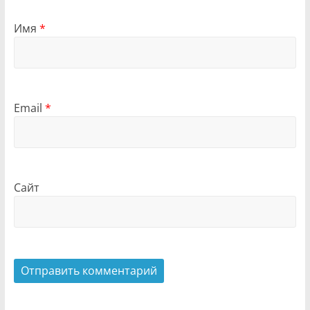
Имя
*
Email
*
Сайт