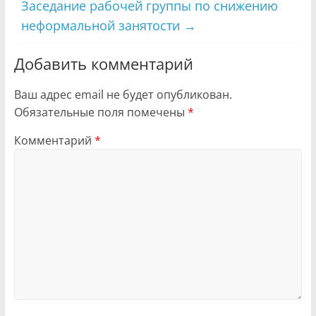
Заседание рабочей группы по снижению
неформальной занятости
→
Добавить комментарий
Ваш адрес email не будет опубликован.
Обязательные поля помечены
*
Комментарий
*