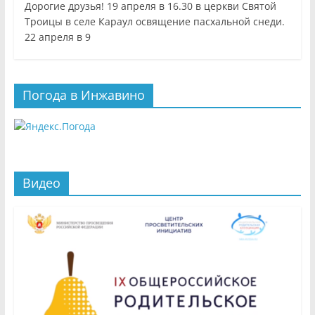
Дорогие друзья! 19 апреля в 16.30 в церкви Святой
Троицы в селе Караул освящение пасхальной снеди.
22 апреля в 9
Погода в Инжавино
Видео