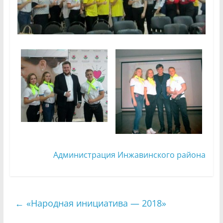
Администрация Инжавинского района
←
«Народная инициатива — 2018»