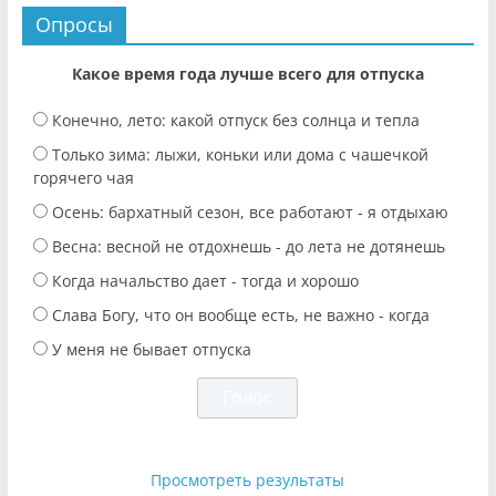
Опросы
Какое время года лучше всего для отпуска
Конечно, лето: какой отпуск без солнца и тепла
Только зима: лыжи, коньки или дома с чашечкой
горячего чая
Осень: бархатный сезон, все работают - я отдыхаю
Весна: весной не отдохнешь - до лета не дотянешь
Когда начальство дает - тогда и хорошо
Слава Богу, что он вообще есть, не важно - когда
У меня не бывает отпуска
Просмотреть результаты