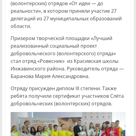
(волонтерских) отрядов «От идеи — до
реальности», в котором приняли участие 27
делегаций из 27 муниципальных образований
области.
Призером творческой площадки «Лучший
реализованный социальный проект
добровольческого (волонтерского) отряда»
стал отряд «Ровесник» из Красивская школы
Инжавинского района. Руководитель отряда —
Баранова Мария Александровна.
Отряду присужден диплом III степени. Также
ребята получили сертификат участников Слёта
добровольческих (волонтерских) отрядов.