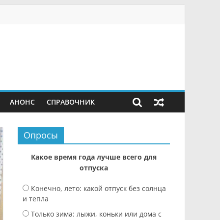
АНОНС
СПРАВОЧНИК
Опросы
Какое время года лучше всего для
отпуска
Конечно, лето: какой отпуск без солнца
и тепла
Только зима: лыжи, коньки или дома с