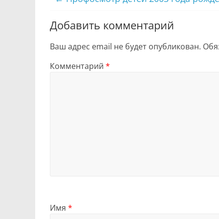
Добавить комментарий
Ваш адрес email не будет опубликован.
Обя
Комментарий
*
Имя
*