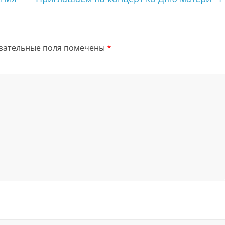
зательные поля помечены
*