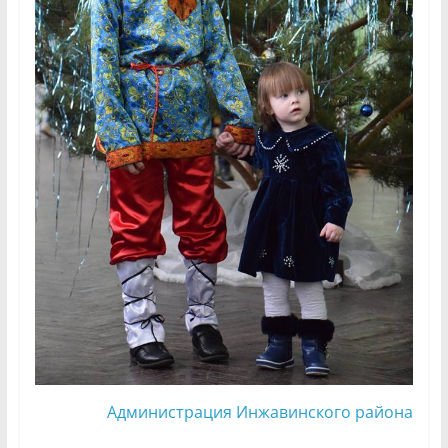
Администрация Инжавинского района