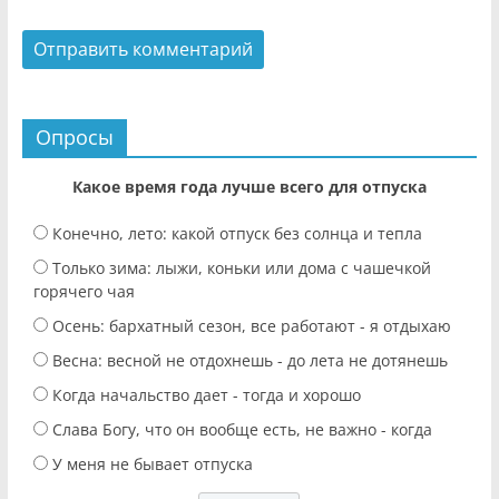
Опросы
Какое время года лучше всего для отпуска
Конечно, лето: какой отпуск без солнца и тепла
Только зима: лыжи, коньки или дома с чашечкой
горячего чая
Осень: бархатный сезон, все работают - я отдыхаю
Весна: весной не отдохнешь - до лета не дотянешь
Когда начальство дает - тогда и хорошо
Слава Богу, что он вообще есть, не важно - когда
У меня не бывает отпуска