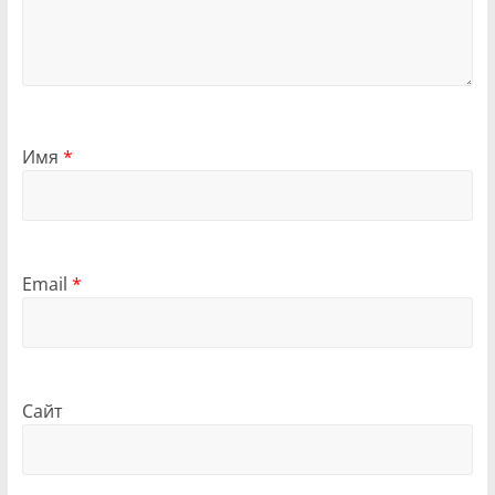
Имя
*
Email
*
Сайт