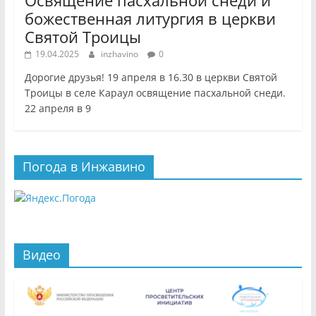
божественная литургия в церкви
Святой Троицы
19.04.2025
inzhavino
0
Дорогие друзья! 19 апреля в 16.30 в церкви Святой
Троицы в селе Караул освящение пасхальной снеди.
22 апреля в 9
Погода в Инжавино
Видео