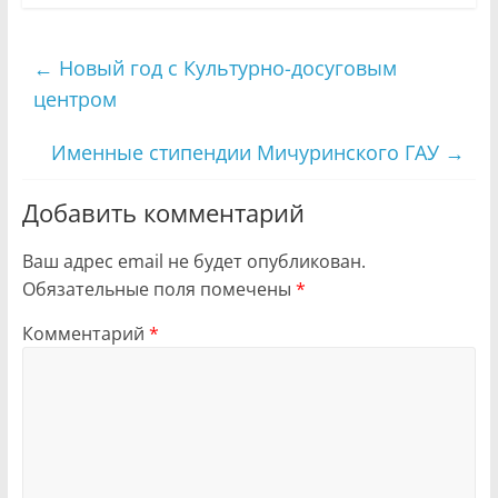
←
Новый год с Культурно-досуговым
центром
Именные стипендии Мичуринского ГАУ
→
Добавить комментарий
Ваш адрес email не будет опубликован.
Обязательные поля помечены
*
Комментарий
*