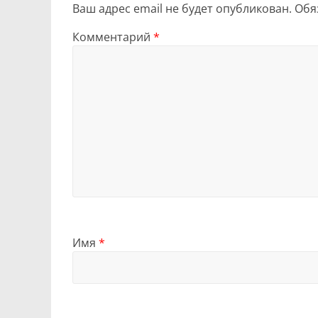
Ваш адрес email не будет опубликован.
Обя
Комментарий
*
Имя
*