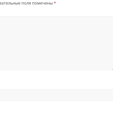
зательные поля помечены
*