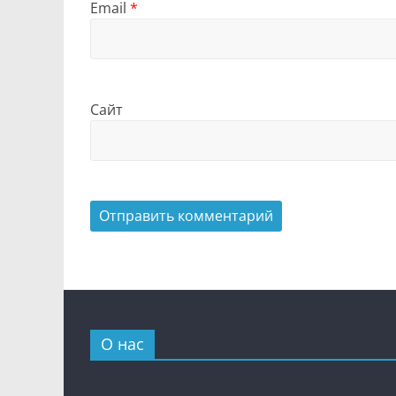
Email
*
Сайт
О нас