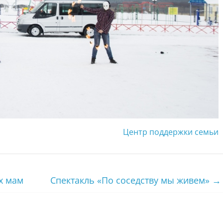
Центр поддержки семьи
х мам
Спектакль «По соседству мы живем»
→