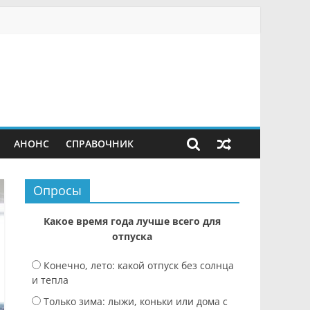
АНОНС
СПРАВОЧНИК
Опросы
Какое время года лучше всего для
отпуска
Конечно, лето: какой отпуск без солнца
и тепла
Только зима: лыжи, коньки или дома с