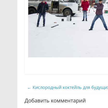
←
Кислородный коктейль для будущи
Добавить комментарий