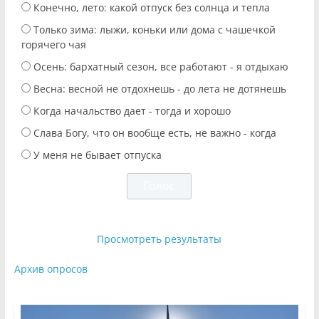
Конечно, лето: какой отпуск без солнца и тепла
Только зима: лыжи, коньки или дома с чашечкой
горячего чая
Осень: бархатный сезон, все работают - я отдыхаю
Весна: весной не отдохнешь - до лета не дотянешь
Когда начальство дает - тогда и хорошо
Слава Богу, что он вообще есть, не важно - когда
У меня не бывает отпуска
Просмотреть результаты
Архив опросов