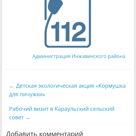
Администрация Инжавинского района
←
Детская экологическая акция «Кормушка
для пичужки»
Рабочий визит в Караульский сельский
совет
→
Добавить комментарий