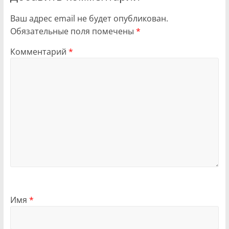
Ваш адрес email не будет опубликован.
Обязательные поля помечены
*
Комментарий
*
Имя
*