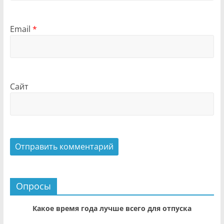
Email
*
Сайт
Опросы
Какое время года лучше всего для отпуска