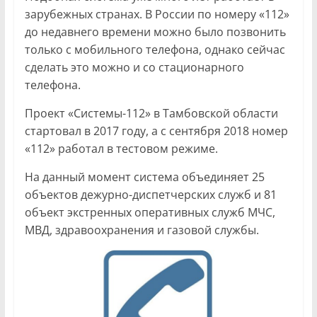
зарубежных странах. В России по номеру «112»
до недавнего времени можно было позвонить
только с мобильного телефона, однако сейчас
сделать это можно и со стационарного
телефона.
Проект «Системы-112» в Тамбовской области
стартовал в 2017 году, а с сентября 2018 номер
«112» работал в тестовом режиме.
На данный момент система объединяет 25
объектов дежурно-диспетчерских служб и 81
объект экстренных оперативных служб МЧС,
МВД, здравоохранения и газовой службы.