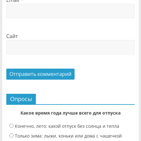
Email
*
Сайт
Опросы
Какое время года лучше всего для отпуска
Конечно, лето: какой отпуск без солнца и тепла
Только зима: лыжи, коньки или дома с чашечкой