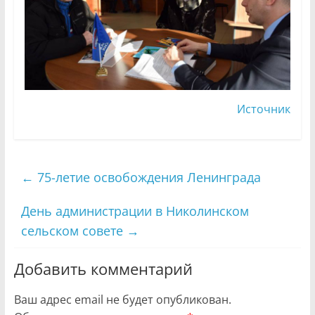
Источник
←
75-летие освобождения Ленинграда
День администрации в Николинском
сельском совете
→
Добавить комментарий
Ваш адрес email не будет опубликован.