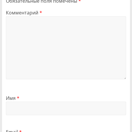
Обязательные поля помечены
*
Комментарий
*
Имя
*