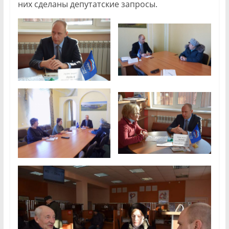
них сделаны депутатские запросы.