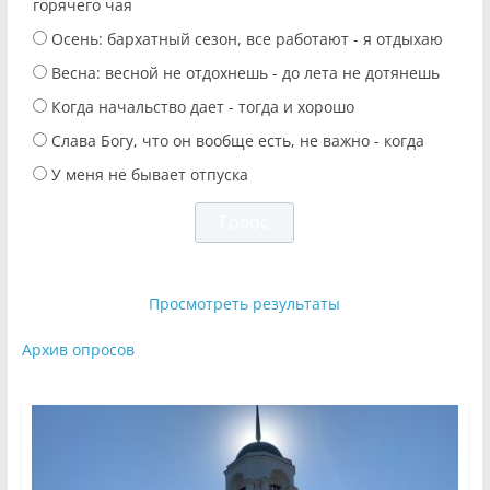
горячего чая
Осень: бархатный сезон, все работают - я отдыхаю
Весна: весной не отдохнешь - до лета не дотянешь
Когда начальство дает - тогда и хорошо
Слава Богу, что он вообще есть, не важно - когда
У меня не бывает отпуска
Просмотреть результаты
Архив опросов