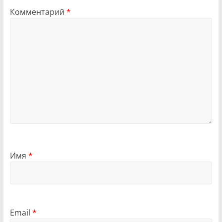
Комментарий
*
Имя
*
Email
*