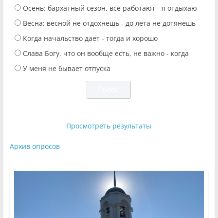
Осень: бархатный сезон, все работают - я отдыхаю
Весна: весной не отдохнешь - до лета не дотянешь
Когда начальство дает - тогда и хорошо
Слава Богу, что он вообще есть, не важно - когда
У меня не бывает отпуска
Просмотреть результаты
Архив опросов