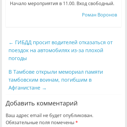
Начало мероприятия в 11.00. Вход свободный.
Роман Воронов
←
ГИБДД просит водителей отказаться от
поездок на автомобилях из-за плохой
погоды
В Тамбове открыли мемориал памяти
тамбовским воинам, погибшим в
Афганистане
→
Добавить комментарий
Ваш адрес email не будет опубликован.
Обязательные поля помечены
*