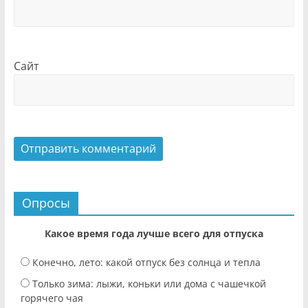
Сайт
Опросы
Какое время года лучше всего для отпуска
Конечно, лето: какой отпуск без солнца и тепла
Только зима: лыжи, коньки или дома с чашечкой
горячего чая