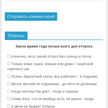
Опросы
Какое время года лучше всего для отпуска
Конечно, лето: какой отпуск без солнца и тепла
Только зима: лыжи, коньки или дома с чашечкой
горячего чая
Осень: бархатный сезон, все работают - я отдыхаю
Весна: весной не отдохнешь - до лета не дотянешь
Когда начальство дает - тогда и хорошо
Слава Богу, что он вообще есть, не важно - когда
У меня не бывает отпуска