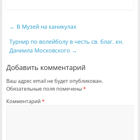
←
В Музей на каникулах
Турнир по волейболу в честь св. благ. кн.
Даниила Московского
→
Добавить комментарий
Ваш адрес email не будет опубликован.
Обязательные поля помечены
*
Комментарий
*