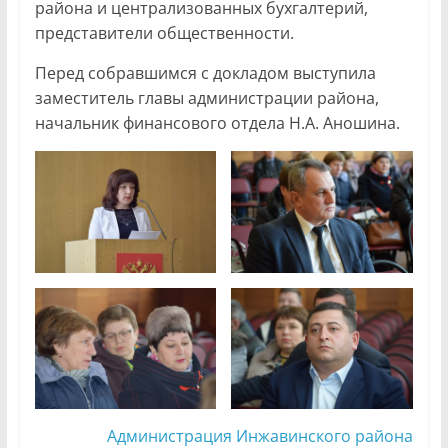
района и централизованных бухгалтерий,
представители общественности.
Перед собравшимся с докладом выступила
заместитель главы администрации района,
начальник финансового отдела Н.А. Аношина.
Администрация Инжавинского района