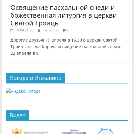
Освящение пасхальной снеди и
божественная литургия в церкви
Святой Троицы
19.04.2025
inzhavino
0
Дорогие друзья! 19 апреля в 16.30 в церкви Святой
Троицы в селе Караул освящение пасхальной снеди.
22 апреля в 9
Погода в Инжавино
Видео