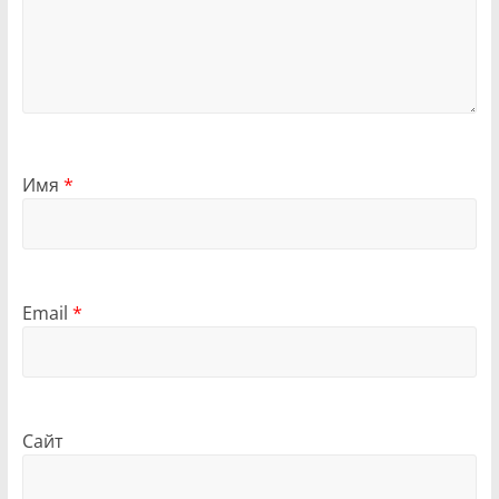
Имя
*
Email
*
Сайт