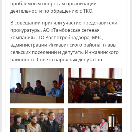
проблемным вопросам организации
деятельности по обращению с ТКО.
В совещании приняли участие представители
прокуратуры, АО «Тамбовская сетевая
компания», ТО Роспотребнадзора, МЧС,
администрации Инжавинского района, главы
сельских поселений и депутаты Инжавинского
районного Совета народных депутатов.