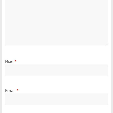
Имя
*
Email
*