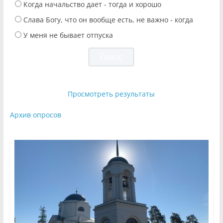
Когда начальство дает - тогда и хорошо
Слава Богу, что он вообще есть, не важно - когда
У меня не бывает отпуска
Просмотреть результаты
Архив опросов