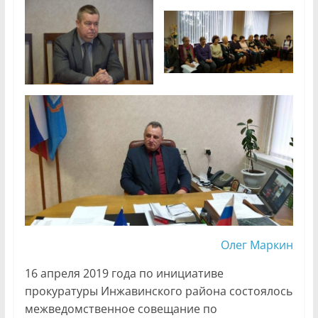
Олег Маркин
16 апреля 2019 года по инициативе
прокуратуры Инжавинского района состоялось
межведомственное совещание по