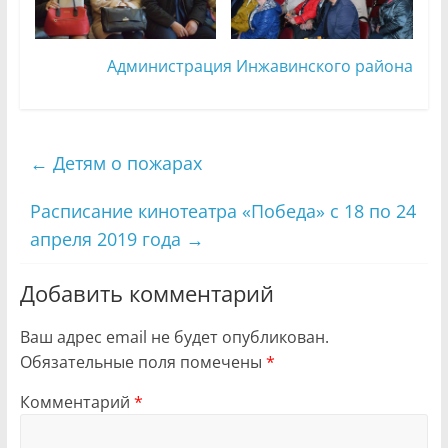
Администрация Инжавинского района
←
Детям о пожарах
Расписание кинотеатра «Победа» с 18 по 24
апреля 2019 года
→
Добавить комментарий
Ваш адрес email не будет опубликован.
Обязательные поля помечены
*
Комментарий
*