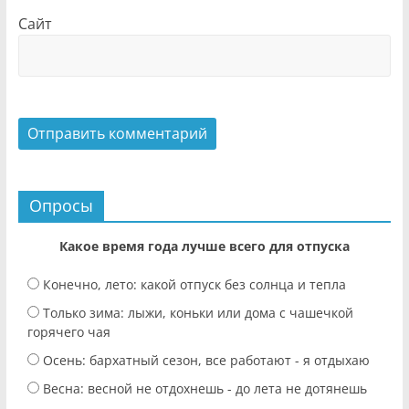
Сайт
Опросы
Какое время года лучше всего для отпуска
Конечно, лето: какой отпуск без солнца и тепла
Только зима: лыжи, коньки или дома с чашечкой
горячего чая
Осень: бархатный сезон, все работают - я отдыхаю
Весна: весной не отдохнешь - до лета не дотянешь