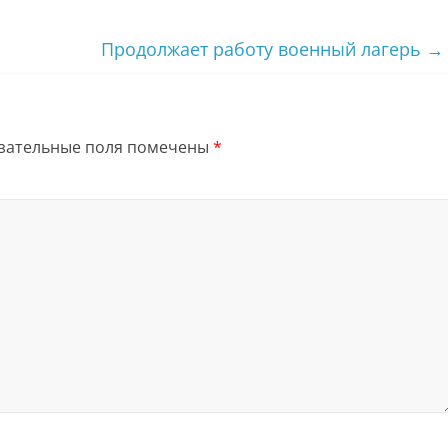
Продолжает работу военный лагерь
→
зательные поля помечены
*