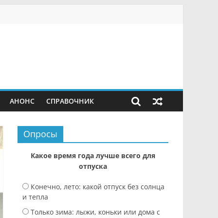
АНОНС
СПРАВОЧНИК
Опросы
Какое время года лучше всего для
отпуска
Конечно, лето: какой отпуск без солнца
и тепла
Только зима: лыжи, коньки или дома с