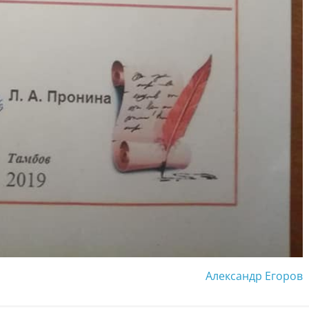
Александр Егоров