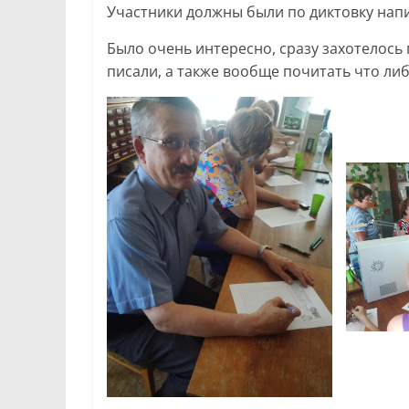
Участники должны были по диктовку напис
Было очень интересно, сразу захотелось
писали, а также вообще почитать что ли