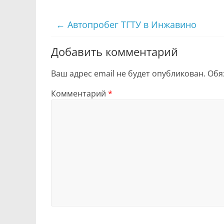
←
Автопробег ТГТУ в Инжавино
Добавить комментарий
Ваш адрес email не будет опубликован.
Обя
Комментарий
*