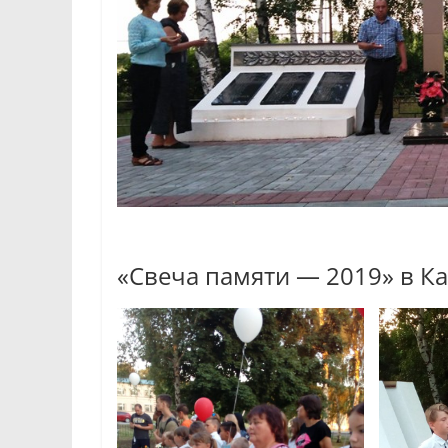
«Свеча памяти — 2019» в К