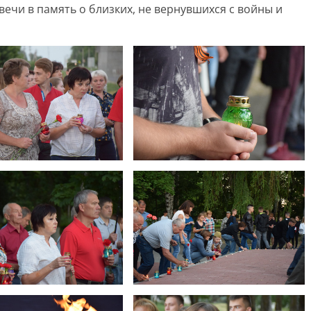
ечи в память о близких, не вернувшихся с войны и