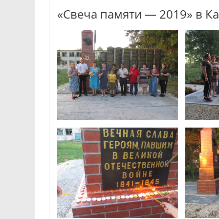
«Свеча памяти — 2019» в К