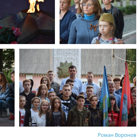
Роман Воронов