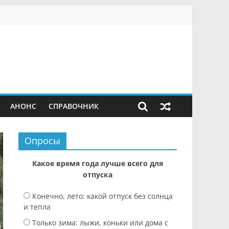
АНОНС
СПРАВОЧНИК
Опросы
Какое время года лучше всего для
отпуска
Конечно, лето: какой отпуск без солнца
и тепла
Только зима: лыжи, коньки или дома с