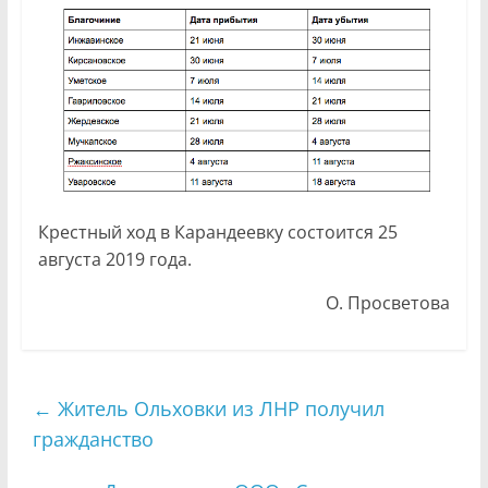
Крестный ход в Карандеевку состоится 25
августа 2019 года.
О. Просветова
←
Житель Ольховки из ЛНР получил
гражданство