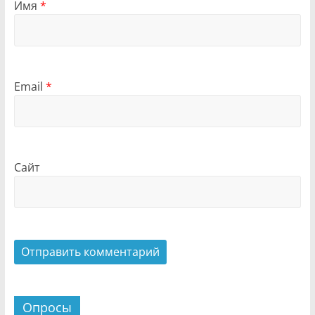
Имя
*
Email
*
Сайт
Опросы