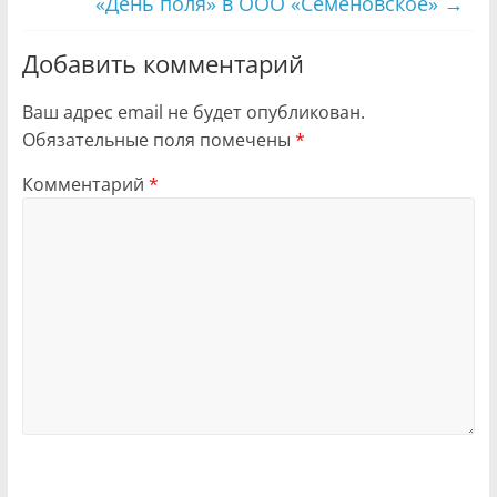
«День поля» в OOO «Семеновское»
→
Добавить комментарий
Ваш адрес email не будет опубликован.
Обязательные поля помечены
*
Комментарий
*