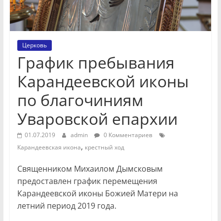
Церковь
График пребывания
Карандеевской иконы
по благочиниям
Уваровской епархии
01.07.2019
admin
0 Комментариев
,
Карандеевская икона
крестный ход
Священником Михаилом Дымсковым
предоставлен график перемещения
Карандеевской иконы Божией Матери на
летний период 2019 года.