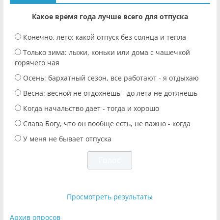
Какое время года лучше всего для отпуска
Конечно, лето: какой отпуск без солнца и тепла
Только зима: лыжи, коньки или дома с чашечкой
горячего чая
Осень: бархатный сезон, все работают - я отдыхаю
Весна: весной не отдохнешь - до лета не дотянешь
Когда начальство дает - тогда и хорошо
Слава Богу, что он вообще есть, не важно - когда
У меня не бывает отпуска
Просмотреть результаты
Архив опросов