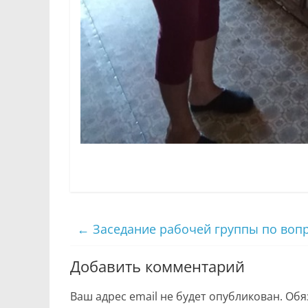
←
Заседание рабочей группы по воп
Добавить комментарий
Ваш адрес email не будет опубликован.
Обя