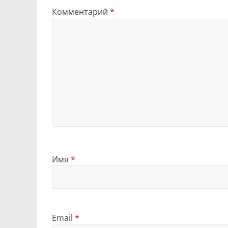
Комментарий
*
Имя
*
Email
*