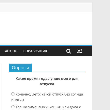
АНОНС
СПРАВОЧНИК
Опросы
Какое время года лучше всего для
отпуска
Конечно, лето: какой отпуск без солнца
и тепла
Только зима: лыжи, коньки или дома с