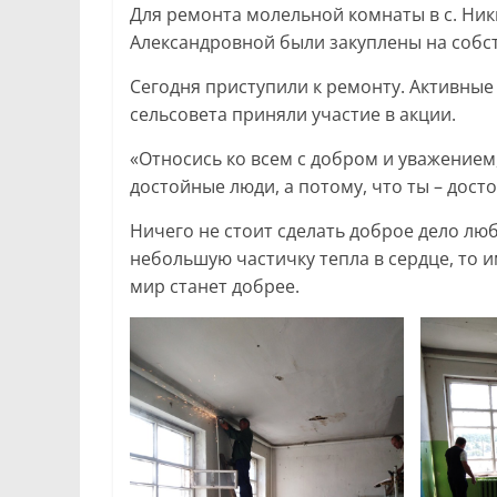
Для ремонта молельной комнаты в с. Ни
Александровной были закуплены на собст
Сегодня приступили к ремонту. Активные
сельсовета приняли участие в акции.
«Относись ко всем с добром и уважением, 
достойные люди, а потому, что ты – дост
Ничего не стоит сделать доброе дело лю
небольшую частичку тепла в сердце, то 
мир станет добрее.