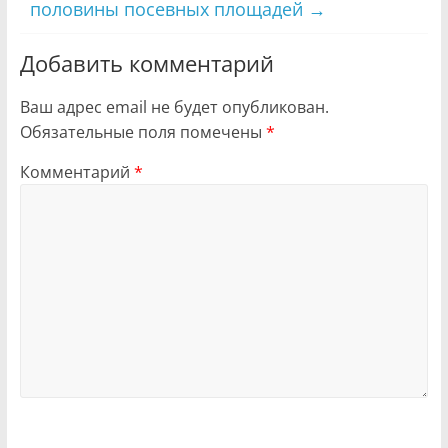
половины посевных площадей
→
Добавить комментарий
Ваш адрес email не будет опубликован.
Обязательные поля помечены
*
Комментарий
*