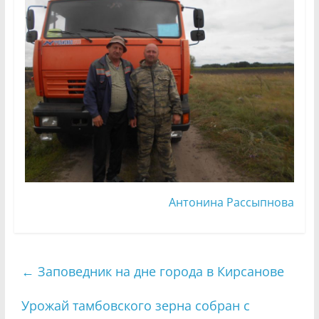
Антонина Рассыпнова
←
Заповедник на дне города в Кирсанове
Урожай тамбовского зерна собран с