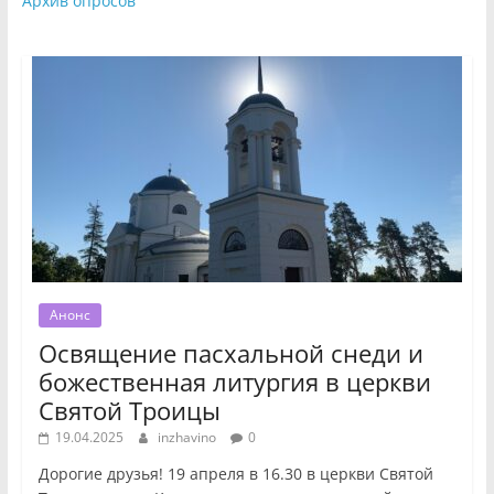
Архив опросов
Анонс
Освящение пасхальной снеди и
божественная литургия в церкви
Святой Троицы
19.04.2025
inzhavino
0
Дорогие друзья! 19 апреля в 16.30 в церкви Святой