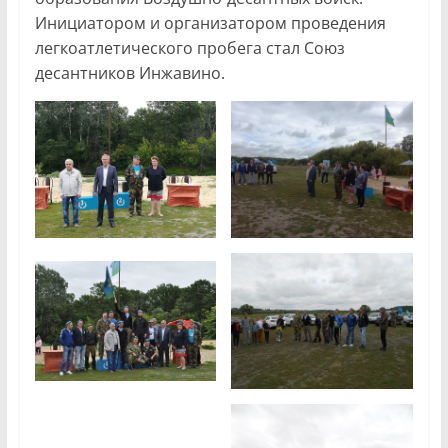
Инициатором и организатором проведения
легкоатлетического пробега стал Союз
десантников Инжавино.