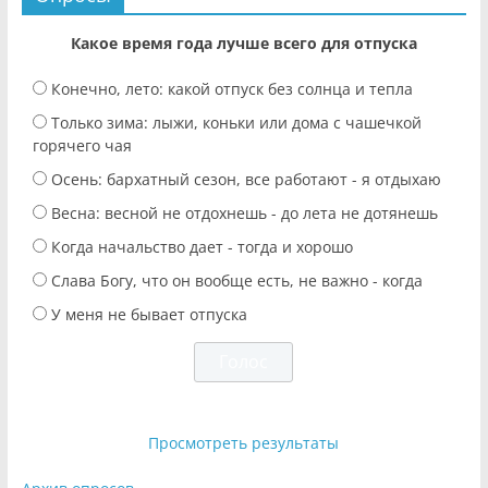
Какое время года лучше всего для отпуска
Конечно, лето: какой отпуск без солнца и тепла
Только зима: лыжи, коньки или дома с чашечкой
горячего чая
Осень: бархатный сезон, все работают - я отдыхаю
Весна: весной не отдохнешь - до лета не дотянешь
Когда начальство дает - тогда и хорошо
Слава Богу, что он вообще есть, не важно - когда
У меня не бывает отпуска
Просмотреть результаты