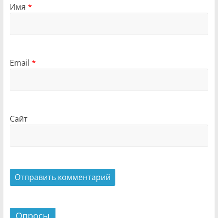
Имя
*
Email
*
Сайт
Опросы