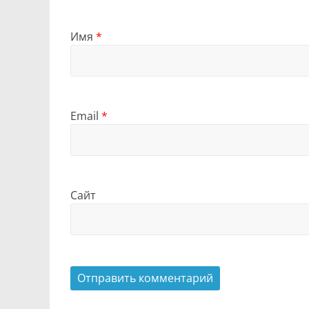
Имя
*
Email
*
Сайт