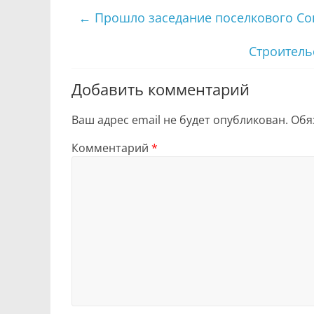
←
Прошло заседание поселкового Со
Строитель
Добавить комментарий
Ваш адрес email не будет опубликован.
Обя
Комментарий
*