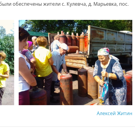
ли обеспечены жители с. Кулевча, д. Марьевка, пос.
Алексей Житин