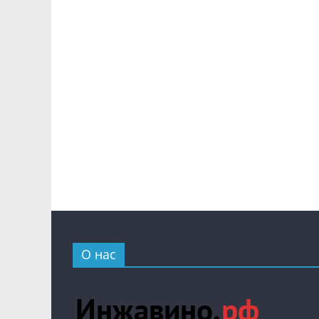
О нас