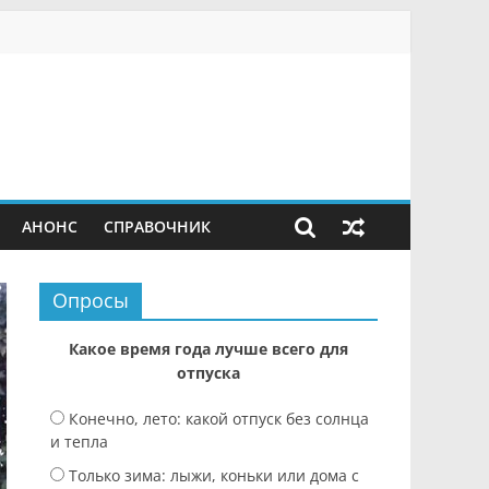
АНОНС
СПРАВОЧНИК
Опросы
Какое время года лучше всего для
отпуска
Конечно, лето: какой отпуск без солнца
и тепла
Только зима: лыжи, коньки или дома с