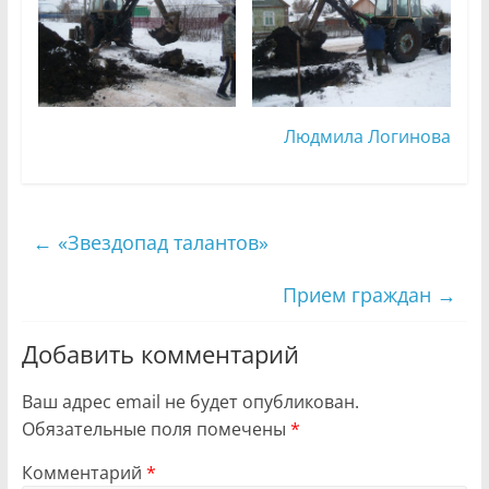
Людмила Логинова
←
«Звездопад талантов»
Прием граждан
→
Добавить комментарий
Ваш адрес email не будет опубликован.
Обязательные поля помечены
*
Комментарий
*