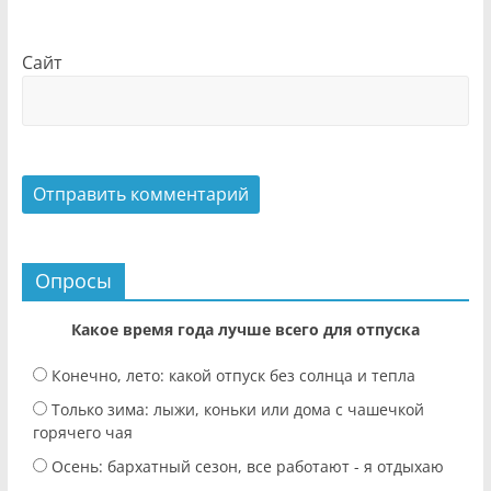
Сайт
Опросы
Какое время года лучше всего для отпуска
Конечно, лето: какой отпуск без солнца и тепла
Только зима: лыжи, коньки или дома с чашечкой
горячего чая
Осень: бархатный сезон, все работают - я отдыхаю