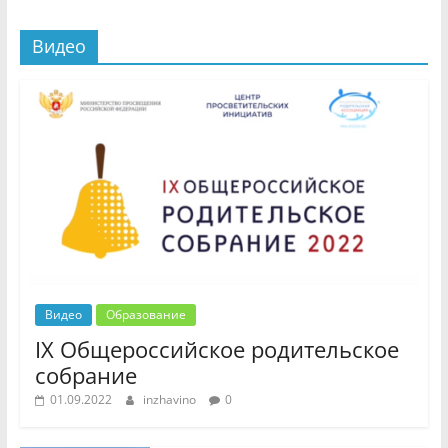
Видео
Видео
Образование
IX Общероссийское родительское
собрание
01.09.2022
inzhavino
0