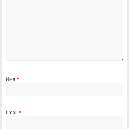
Имя
*
Email
*