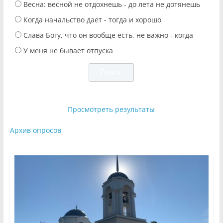
Весна: весной не отдохнешь - до лета не дотянешь
Когда начальство дает - тогда и хорошо
Слава Богу, что он вообще есть, не важно - когда
У меня не бывает отпуска
Просмотреть результаты
Архив опросов