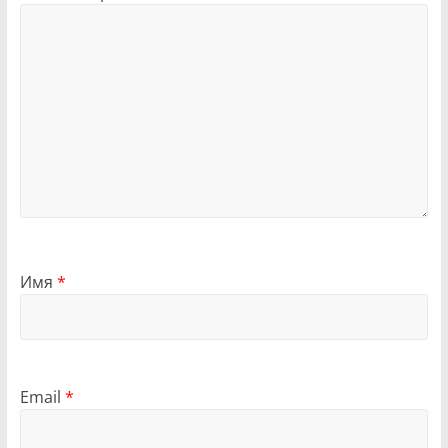
Имя
*
Email
*