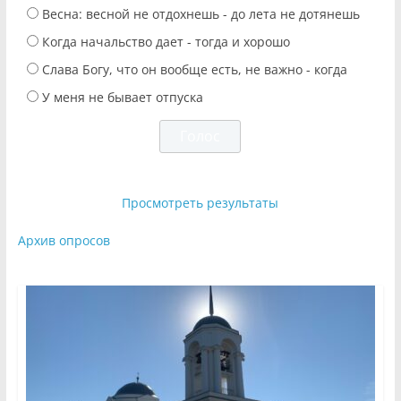
Весна: весной не отдохнешь - до лета не дотянешь
Когда начальство дает - тогда и хорошо
Слава Богу, что он вообще есть, не важно - когда
У меня не бывает отпуска
Просмотреть результаты
Архив опросов