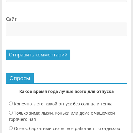
Сайт
Опросы
Какое время года лучше всего для отпуска
Конечно, лето: какой отпуск без солнца и тепла
Только зима: лыжи, коньки или дома с чашечкой
горячего чая
Осень: бархатный сезон, все работают - я отдыхаю