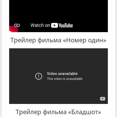
Трейлер фильма «Номер один»
Трейлер фильма «Бладшот»