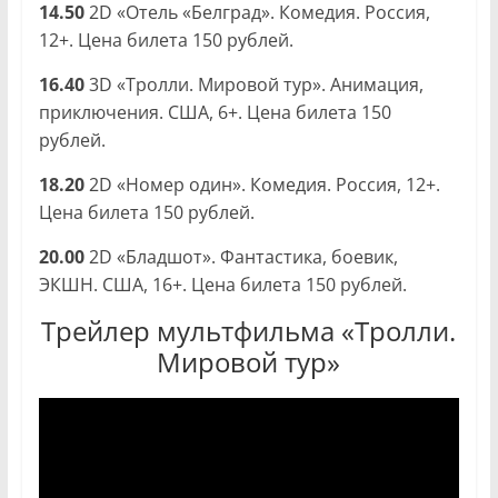
14.50
2D «Отель «Белград». Комедия. Россия,
12+. Цена билета 150 рублей.
16.40
3D «Тролли. Мировой тур». Анимация,
приключения. США, 6+. Цена билета 150
рублей.
18.20
2D «Номер один». Комедия. Россия, 12+.
Цена билета 150 рублей.
20.00
2D «Бладшот». Фантастика, боевик,
ЭКШН. США, 16+. Цена билета 150 рублей.
Трейлер мультфильма «Тролли.
Мировой тур»