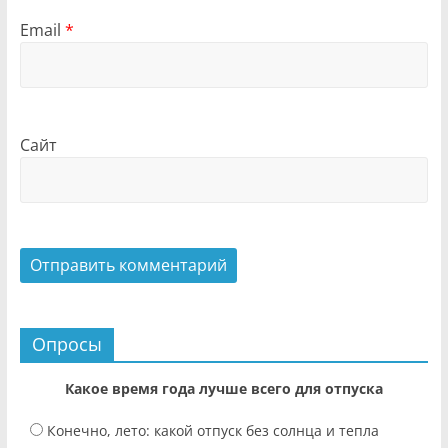
Email
*
Сайт
Опросы
Какое время года лучше всего для отпуска
Конечно, лето: какой отпуск без солнца и тепла