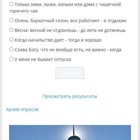
Только зима: лыжи, коньки или дома с чашечкой
горячего чая
Осень: бархатный сезон, все работают - я отдыхаю
Весна: весной не отдохнешь - до лета не дотянешь
Когда начальство дает - тогда и хорошо
Слава Богу, что он вообще есть, не важно - когда
У меня не бывает отпуска
Просмотреть результаты
Архив опросов