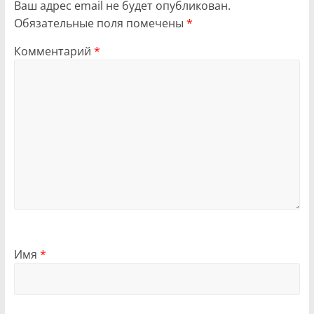
Ваш адрес email не будет опубликован.
Обязательные поля помечены
*
Комментарий
*
Имя
*