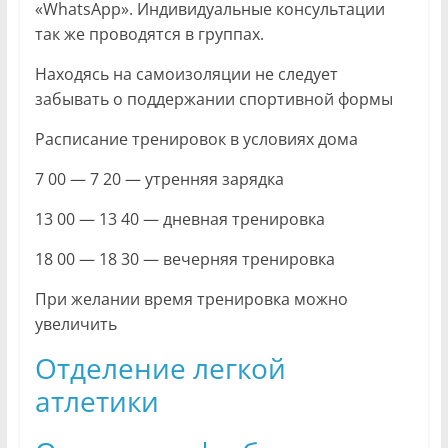
«WhatsApp». Индивидуальные консультации
так же проводятся в группах.
Находясь на самоизоляции не следует
забывать о поддержании спортивной формы
Расписание тренировок в условиях дома
7 00 — 7 20 — утренняя зарядка
13 00 — 13 40 — дневная тренировка
18 00 — 18 30 — вечерняя тренировка
При желании время тренировка можно
увеличить
Отделение легкой
атлетики