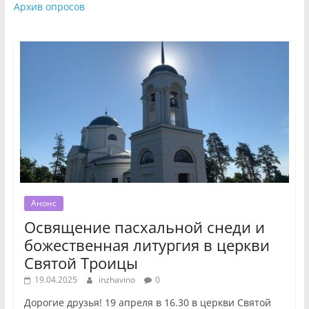
Архив опросов
Анонс
Освящение пасхальной снеди и
божественная литургия в церкви
Святой Троицы
19.04.2025
inzhavino
0
Дорогие друзья! 19 апреля в 16.30 в церкви Святой