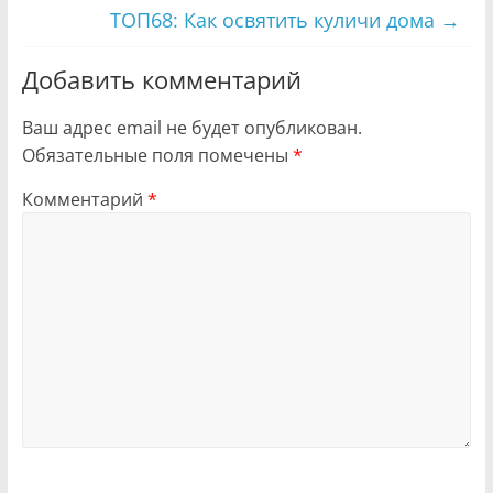
ТОП68: Как освятить куличи дома
→
Добавить комментарий
Ваш адрес email не будет опубликован.
Обязательные поля помечены
*
Комментарий
*