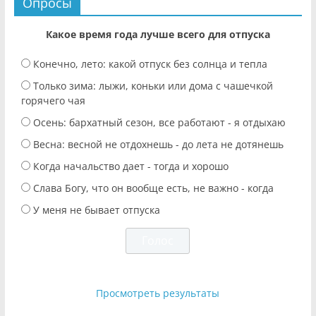
Опросы
Какое время года лучше всего для отпуска
Конечно, лето: какой отпуск без солнца и тепла
Только зима: лыжи, коньки или дома с чашечкой
горячего чая
Осень: бархатный сезон, все работают - я отдыхаю
Весна: весной не отдохнешь - до лета не дотянешь
Когда начальство дает - тогда и хорошо
Слава Богу, что он вообще есть, не важно - когда
У меня не бывает отпуска
Просмотреть результаты