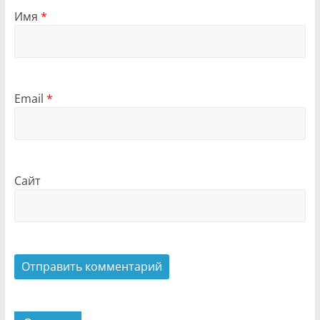
Имя
*
Email
*
Сайт