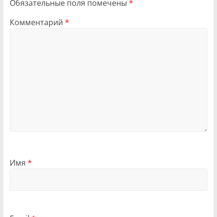
Обязательные поля помечены
*
Комментарий
*
Имя
*