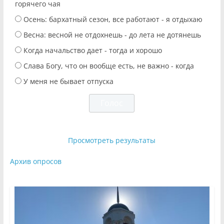
горячего чая
Осень: бархатный сезон, все работают - я отдыхаю
Весна: весной не отдохнешь - до лета не дотянешь
Когда начальство дает - тогда и хорошо
Слава Богу, что он вообще есть, не важно - когда
У меня не бывает отпуска
Просмотреть результаты
Архив опросов