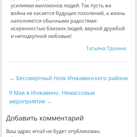
усилиями миллионов людей. Так пусть же
война не касается будущих поколений, а жизнь
наполняется обычными радостями:
искренностью близких людей, верной дружбой
и неподкупной любовью!
Татьяна Трухина
←
Бессмертный полк Инжавинского района
9 Мая в Инжавино. Немассовые
мероприятия
→
Добавить комментарий
Ваш адрес email не будет опубликован.