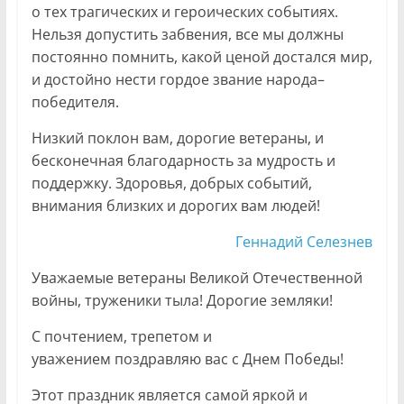
о тех трагических и героических событиях.
Нельзя допустить забвения, все мы должны
постоянно помнить, какой ценой достался мир,
и достойно нести гордое звание народа–
победителя.
Низкий поклон вам, дорогие ветераны, и
бесконечная благодарность за мудрость и
поддержку. Здоровья, добрых событий,
внимания близких и дорогих вам людей!
Геннадий Селезнев
Уважаемые ветераны Великой Отечественной
войны, труженики тыла! Дорогие земляки!
С почтением, трепетом и
уважением поздравляю вас с Днем Победы!
Этот праздник является самой яркой и