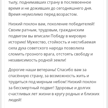
тылу, поднимавших страну в послевоенное
время и не доживших до сегодняшнего дня.
Время неумолимо перед возрастом.
Низкий поклон вам, поколение победителей!
Своим ратным, трудовым, гражданским
подвигом вы вписали Победу в мировую
историю! Мужество, стойкость и несгибаемая
сила духа советского народа позволила
сломить грозного врага, отстоять свободу и
независимость родной земли!
Дорогие наши ветераны! Спасибо вам за
спасённую страну, за возможность жить и
трудиться под мирным небом! Низкий поклон
за бессмертный подвиг! Здоровье и долгих
счастливых лет жизни в кругу родных и близких
людей!