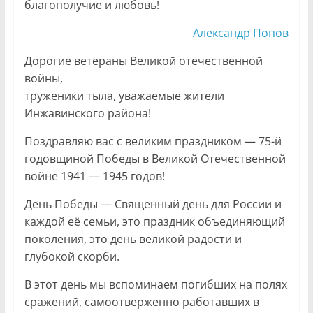
благополучие и любовь!
Александр Попов
Дорогие ветераны Великой отечественной
войны,
труженики тыла, уважаемые жители
Инжавинского района!
Поздравляю вас с великим праздником — 75-й
годовщиной Победы в Великой Отечественной
войне 1941 — 1945 годов!
День Победы — Священный день для России и
каждой её семьи, это праздник объединяющий
поколения, это день великой радости и
глубокой скорби.
В этот день мы вспоминаем погибших на полях
сражений, самоотверженно работавших в