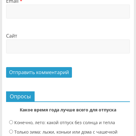
Email
*
Сайт
Опросы
Какое время года лучше всего для отпуска
Конечно, лето: какой отпуск без солнца и тепла
Только зима: лыжи, коньки или дома с чашечкой