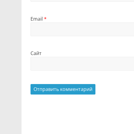
Email
*
Сайт