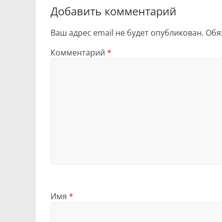
Добавить комментарий
Ваш адрес email не будет опубликован.
Обя
Комментарий
*
Имя
*