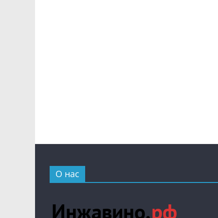
О нас