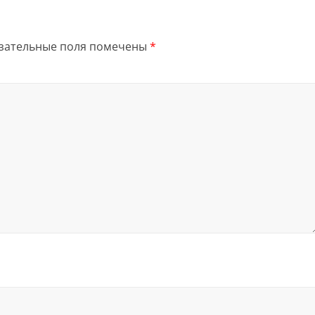
зательные поля помечены
*