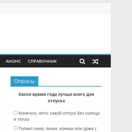
АНОНС
СПРАВОЧНИК
Опросы
Какое время года лучше всего для
отпуска
Конечно, лето: какой отпуск без солнца
и тепла
Только зима: лыжи, коньки или дома с