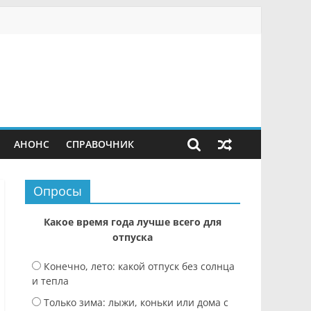
АНОНС
СПРАВОЧНИК
Опросы
Какое время года лучше всего для
отпуска
Конечно, лето: какой отпуск без солнца
и тепла
Только зима: лыжи, коньки или дома с