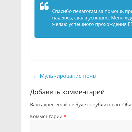
Спасибо педагогам за помощь при 
надеюсь, сдала успешно. Меня жд
желаю успешного прохождения ЕГ
←
Мульчирование почв
Добавить комментарий
Ваш адрес email не будет опубликован.
Обя
Комментарий
*