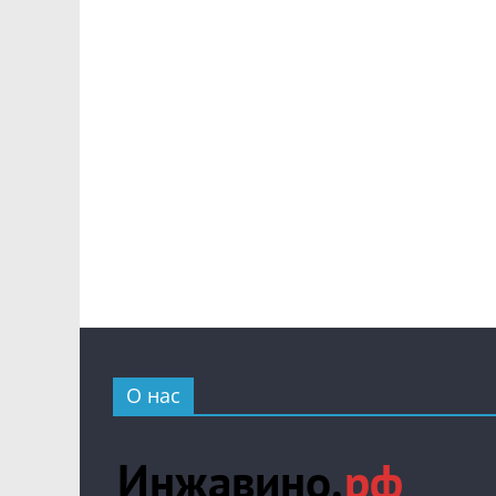
О нас