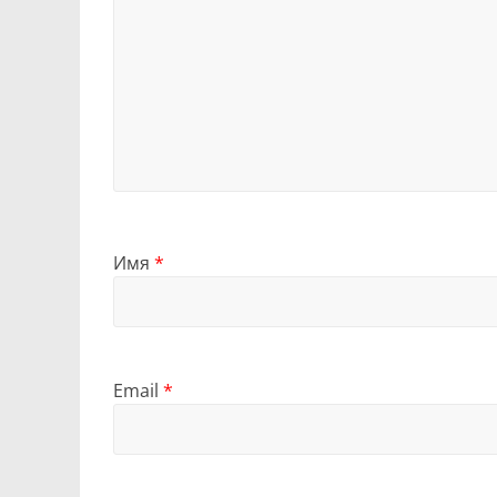
Имя
*
Email
*