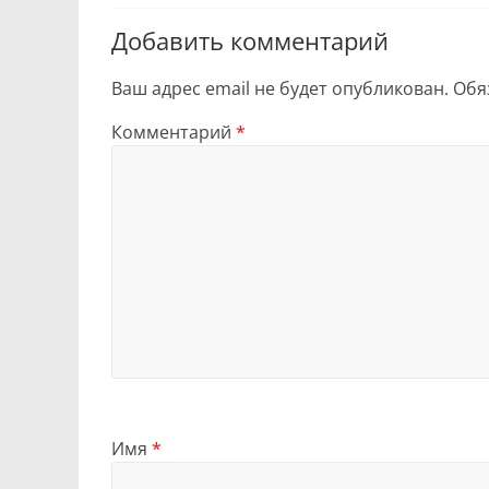
Добавить комментарий
Ваш адрес email не будет опубликован.
Обя
Комментарий
*
Имя
*