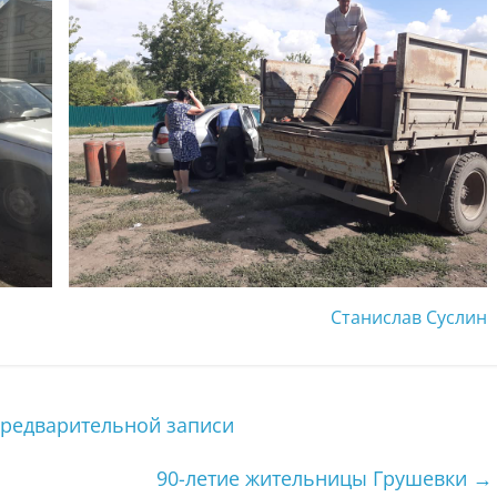
Станислав Суслин
предварительной записи
90-летие жительницы Грушевки
→