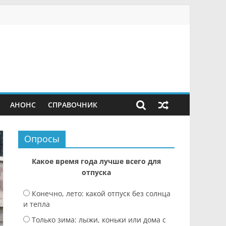
АНОНС
СПРАВОЧНИК
Опросы
Какое время года лучше всего для
отпуска
Конечно, лето: какой отпуск без солнца
и тепла
Только зима: лыжи, коньки или дома с