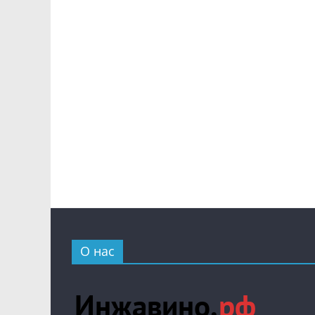
О нас