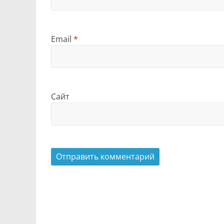
Email
*
Сайт