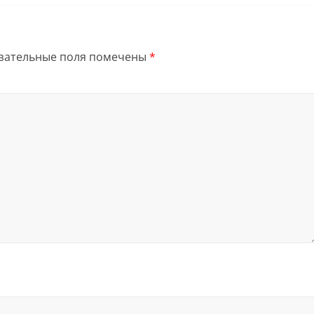
зательные поля помечены
*