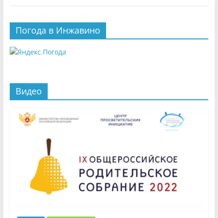
Погода в Инжавино
Видео