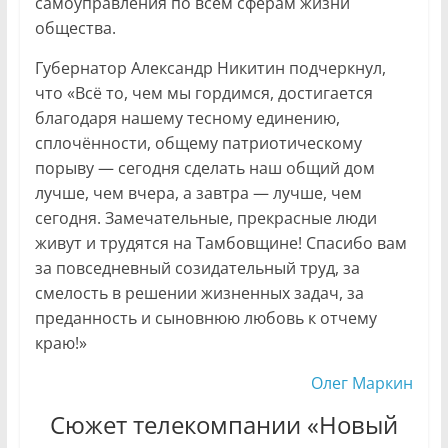
самоуправления по всем сферам жизни
общества.
Губернатор Александр Никитин подчеркнул,
что «Всё то, чем мы гордимся, достигается
благодаря нашему тесному единению,
сплочённости, общему патриотическому
порыву — сегодня сделать наш общий дом
лучше, чем вчера, а завтра — лучше, чем
сегодня. Замечательные, прекрасные люди
живут и трудятся на Тамбовщине! Спасибо вам
за повседневный созидательный труд, за
смелость в решении жизненных задач, за
преданность и сыновнюю любовь к отчему
краю!»
Олег Маркин
Сюжет телекомпании «Новый