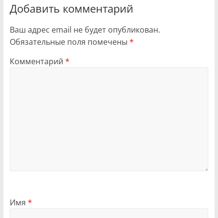
Добавить комментарий
Ваш адрес email не будет опубликован.
Обязательные поля помечены
*
Комментарий
*
Имя
*