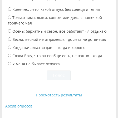
Конечно, лето: какой отпуск без солнца и тепла
Только зима: лыжи, коньки или дома с чашечкой
горячего чая
Осень: бархатный сезон, все работают - я отдыхаю
Весна: весной не отдохнешь - до лета не дотянешь
Когда начальство дает - тогда и хорошо
Слава Богу, что он вообще есть, не важно - когда
У меня не бывает отпуска
Просмотреть результаты
Архив опросов