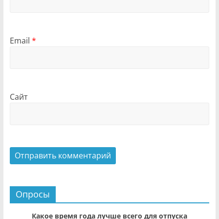
Email
*
Сайт
Опросы
Какое время года лучше всего для отпуска