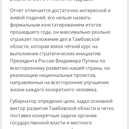
Отчет отличается достаточно интересной и
живой подачей, его нельзя назвать
формальным констатированием итогов
прошедшего года, он максимально реально
отражает положение дел в Тамбовской
области, которая взяла чёткий курс на
выполнение стратегических инициатив
Президента России Владимира Путина по
всестороннему развитию нашей страны, на
реализацию национальных проектов,
направленных на всестороннее улучшение
жизни каждого конкретного человека.
Губернатор определил цели, задал основной
вектор развития Тамбовской области и четко
поставил конкретные задачи органам
государственной власти и местного