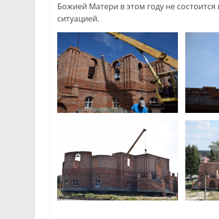
Божией Матери в этом году не состоится
ситуацией.