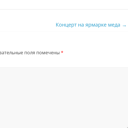
Концерт на ярмарке меда
→
зательные поля помечены
*