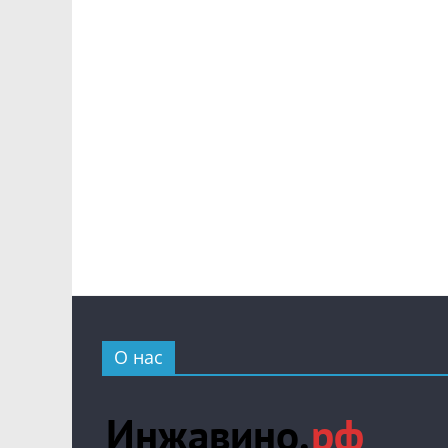
О нас