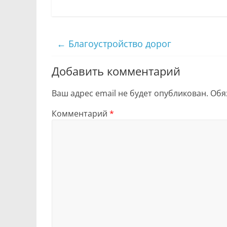
←
Благоустройство дорог
Добавить комментарий
Ваш адрес email не будет опубликован.
Обя
Комментарий
*