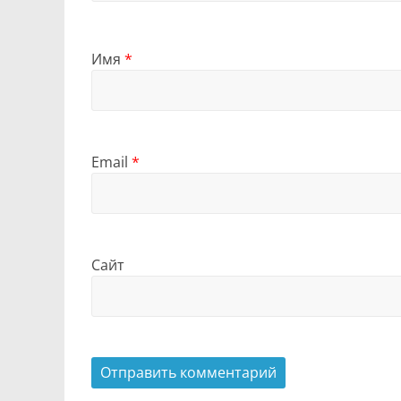
Имя
*
Email
*
Сайт