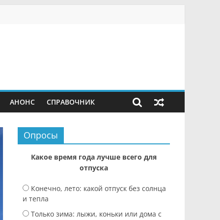
АНОНС
СПРАВОЧНИК
Опросы
Какое время года лучше всего для
отпуска
Конечно, лето: какой отпуск без солнца
и тепла
Только зима: лыжи, коньки или дома с