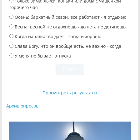
Только зима: лыжи, коньки или дома с чашечкой
горячего чая
Осень: бархатный сезон, все работают - я отдыхаю
Весна: весной не отдохнешь - до лета не дотянешь
Когда начальство дает - тогда и хорошо
Слава Богу, что он вообще есть, не важно - когда
У меня не бывает отпуска
Просмотреть результаты
Архив опросов