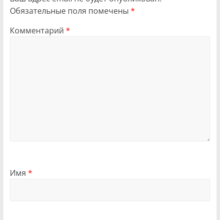
Обязательные поля помечены
*
Комментарий
*
Имя
*