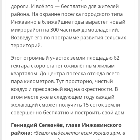
дороги. И всё это — бесплатно для жителей
района. На окраине поселка городского типа
Инжавино в ближайшие годы вырастет новый
микрорайон на 300 частных домовладений.
Возведут его по программе развития сельских
территорий.
Этот огромный участок земли площадью 62
гектара скоро станет оживлённым жилым
кварталом. До центра посёлка отсюда всего
пара километров. Тут просторно, чистый
воздух и прекрасный вид на окрестности. В
этом месте уже в следующем году каждый
желающий сможет получить 15 соток земли
совершенно бесплатно и построить свой дом.
Геннадий Селезнёв, глава Инжавинского
района:
«Земля выделяется всем желающим, в