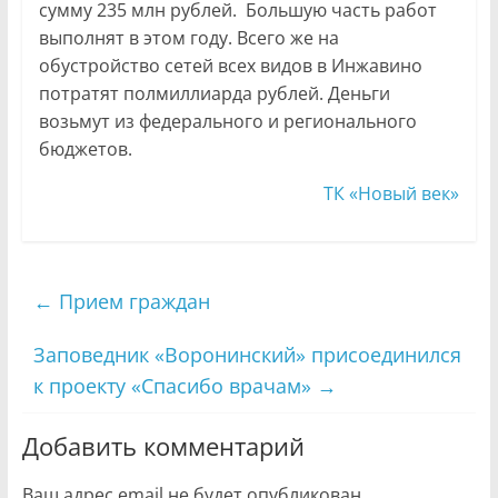
сумму 235 млн рублей. Большую часть работ
выполнят в этом году. Всего же на
обустройство сетей всех видов в Инжавино
потратят полмиллиарда рублей. Деньги
возьмут из федерального и регионального
бюджетов.
ТК «Новый век»
←
Прием граждан
Заповедник «Воронинский» присоединился
к проекту «Спасибо врачам»
→
Добавить комментарий
Ваш адрес email не будет опубликован.