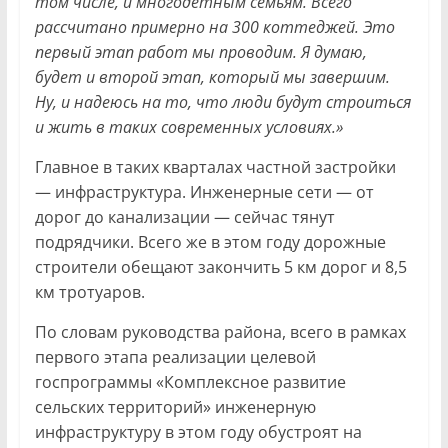
том числе, и многодетным семьям. Всего
рассчитано примерно на 300 коттеджей. Это
первый этап работ мы проводим. Я думаю,
будет и второй этап, который мы завершим.
Ну, и надеюсь на то, что люди будут строиться
и жить в таких современных условиях.»
Главное в таких кварталах частной застройки
— инфраструктура. Инженерные сети — от
дорог до канализации — сейчас тянут
подрядчики. Всего же в этом году дорожные
строители обещают закончить 5 км дорог и 8,5
км тротуаров.
По словам руководства района, всего в рамках
первого этапа реализации целевой
госпрограммы «Комплексное развитие
сельских территорий» инженерную
инфраструктуру в этом году обустроят на