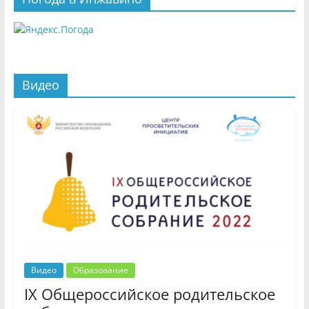
Видео
Видео
Образование
IX Общероссийское родительское