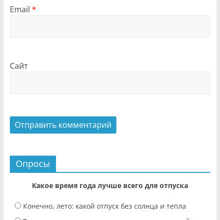
Email
*
Сайт
Опросы
Какое время года лучше всего для отпуска
Конечно, лето: какой отпуск без солнца и тепла