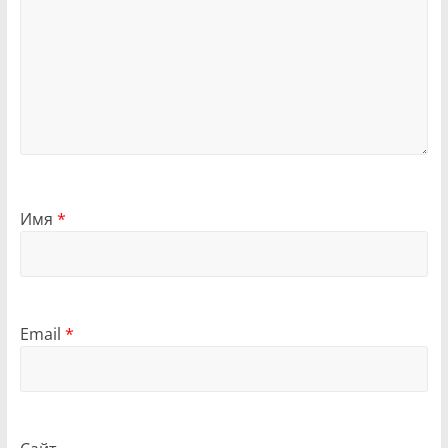
Имя
*
Email
*