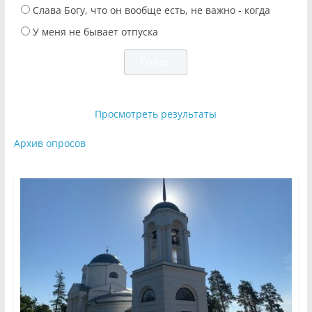
Слава Богу, что он вообще есть, не важно - когда
У меня не бывает отпуска
Просмотреть результаты
Архив опросов