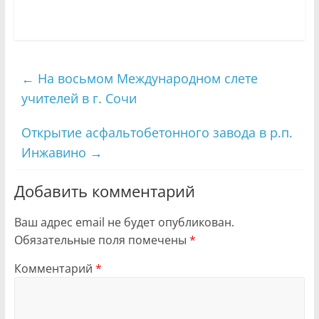
←
На восьмом Международном слете
учителей в г. Сочи
Открытие асфальтобетонного завода в р.п.
Инжавино
→
Добавить комментарий
Ваш адрес email не будет опубликован.
Обязательные поля помечены
*
Комментарий
*