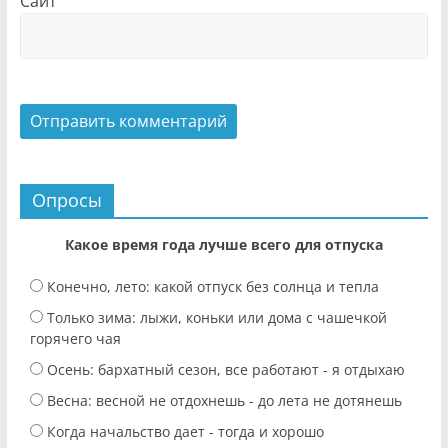
Сайт
Опросы
Какое время года лучше всего для отпуска
Конечно, лето: какой отпуск без солнца и тепла
Только зима: лыжи, коньки или дома с чашечкой
горячего чая
Осень: бархатный сезон, все работают - я отдыхаю
Весна: весной не отдохнешь - до лета не дотянешь
Когда начальство дает - тогда и хорошо