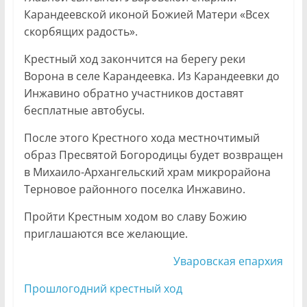
Карандеевской иконой Божией Матери «Всех
скорбящих радость».
Крестный ход закончится на берегу реки
Ворона в селе Карандеевка. Из Карандеевки до
Инжавино обратно участников доставят
бесплатные автобусы.
После этого Крестного хода местночтимый
образ Пресвятой Богородицы будет возвращен
в Михаило-Архангельский храм микрорайона
Терновое районного поселка Инжавино.
Пройти Крестным ходом во славу Божию
приглашаются все желающие.
Уваровская епархия
Прошлогодний крестный ход