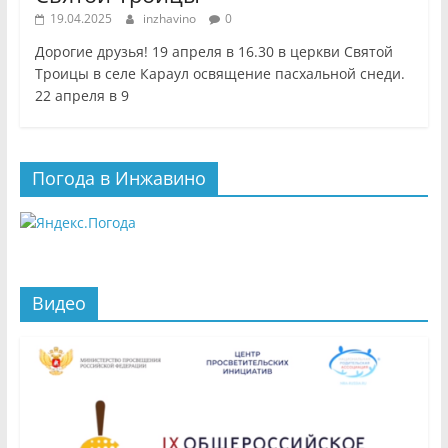
19.04.2025
inzhavino
0
Дорогие друзья! 19 апреля в 16.30 в церкви Святой
Троицы в селе Караул освящение пасхальной снеди.
22 апреля в 9
Погода в Инжавино
Видео