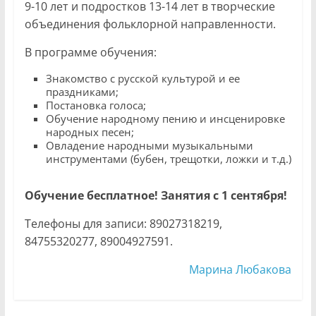
9-10 лет и подростков 13-14 лет в творческие
объединения фольклорной направленности.
В программе обучения:
Знакомство с русской культурой и ее
праздниками;
Постановка голоса;
Обучение народному пению и инсценировке
народных песен;
Овладение народными музыкальными
инструментами (бубен, трещотки, ложки и т.д.)
Обучение бесплатное! Занятия с 1 сентября!
Телефоны для записи: 89027318219,
84755320277, 89004927591.
Марина Любакова