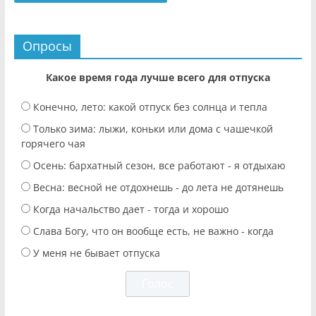
Опросы
Какое время года лучше всего для отпуска
Конечно, лето: какой отпуск без солнца и тепла
Только зима: лыжи, коньки или дома с чашечкой
горячего чая
Осень: бархатный сезон, все работают - я отдыхаю
Весна: весной не отдохнешь - до лета не дотянешь
Когда начальство дает - тогда и хорошо
Слава Богу, что он вообще есть, не важно - когда
У меня не бывает отпуска