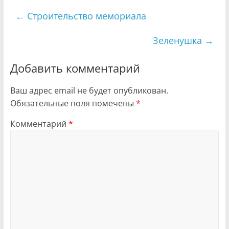
←
Строительство мемориала
Зеленушка
→
Добавить комментарий
Ваш адрес email не будет опубликован.
Обязательные поля помечены
*
Комментарий
*