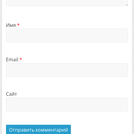
Имя
*
Email
*
Сайт