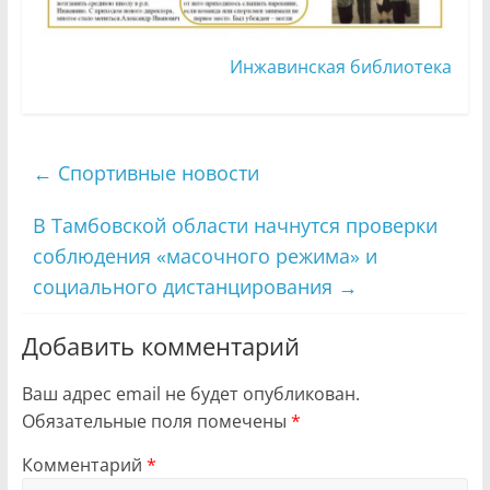
Инжавинская библиотека
←
Спортивные новости
В Тамбовской области начнутся проверки
соблюдения «масочного режима» и
социального дистанцирования
→
Добавить комментарий
Ваш адрес email не будет опубликован.
Обязательные поля помечены
*
Комментарий
*