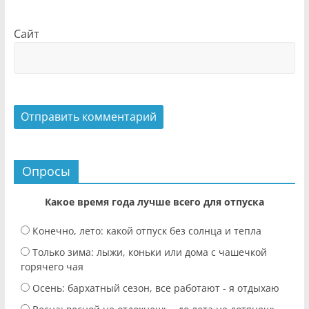
Сайт
Опросы
Какое время года лучше всего для отпуска
Конечно, лето: какой отпуск без солнца и тепла
Только зима: лыжи, коньки или дома с чашечкой
горячего чая
Осень: бархатный сезон, все работают - я отдыхаю