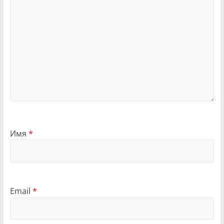
Имя
*
Email
*