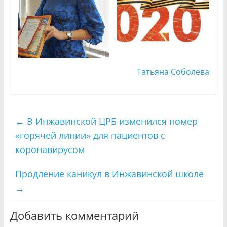
Татьяна Соболева
←
В Инжавинской ЦРБ изменился номер
«горячей линии» для пациентов с
коронавирусом
Продление каникул в Инжавинской школе
→
Добавить комментарий