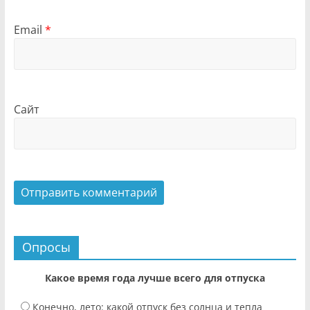
Email
*
Сайт
Опросы
Какое время года лучше всего для отпуска
Конечно, лето: какой отпуск без солнца и тепла