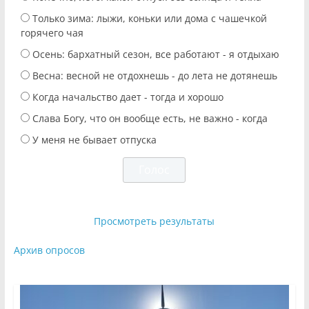
Только зима: лыжи, коньки или дома с чашечкой
горячего чая
Осень: бархатный сезон, все работают - я отдыхаю
Весна: весной не отдохнешь - до лета не дотянешь
Когда начальство дает - тогда и хорошо
Слава Богу, что он вообще есть, не важно - когда
У меня не бывает отпуска
Просмотреть результаты
Архив опросов