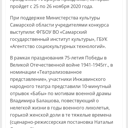
пройдет с 25 по 26 ноября 2020 года.
При поддержке Министерства культуры
Самарской области учредителями конкурса
выступили: ФГБОУ ВО «Самарский
государственный институт культуры», ГБУК
«Агентство социокультурных технологий».
В рамках празднования 75-летия Победы в
Великой Отечественной войне 1941-1945гг., в
номинации «Театрализованное
представление», участники Инжавинского
народного театра представили 10-минутный
отрывок «Бабы» по мотивам военной драмы
Владимира Балашова, повествующий о
нелегкой жизни в годы военного лихолетья,
горькой женской доли в те тяжелые времена
(сценарно-режиссерская постановка Натальи