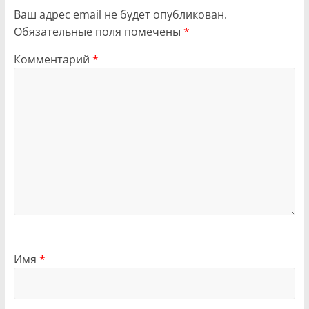
Ваш адрес email не будет опубликован.
Обязательные поля помечены
*
Комментарий
*
Имя
*