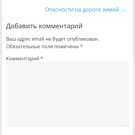
Опасности на дороге зимой
→
Добавить комментарий
Ваш адрес email не будет опубликован.
Обязательные поля помечены
*
Комментарий
*