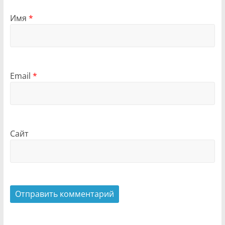
Имя
*
Email
*
Сайт