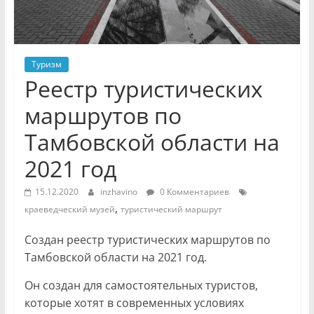
Туризм
Реестр туристических
маршрутов по
Тамбовской области на
2021 год
15.12.2020
inzhavino
0 Комментариев
,
краеведческий музей
туристический маршрут
Создан реестр туристических маршрутов по
Тамбовской области на 2021 год.
Он создан для самостоятельных туристов,
которые хотят в современных условиях