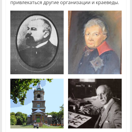
привлекаться другие организации и краеведы.