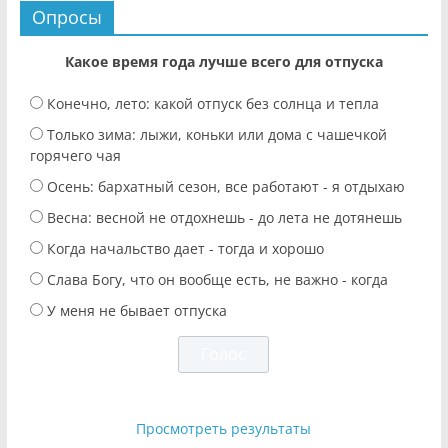
Опросы
Какое время года лучше всего для отпуска
Конечно, лето: какой отпуск без солнца и тепла
Только зима: лыжи, коньки или дома с чашечкой
горячего чая
Осень: бархатный сезон, все работают - я отдыхаю
Весна: весной не отдохнешь - до лета не дотянешь
Когда начальство дает - тогда и хорошо
Слава Богу, что он вообще есть, не важно - когда
У меня не бывает отпуска
Просмотреть результаты