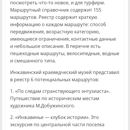
посмотреть что-то новое, и для турфирм.
Маршрутный справочник содержит 155
маршрутов. Реестр содержит краткую
информацию о каждом маршруте: способ
передвижения, возрастную категорию,
имеющиеся ограничения, контактные данные
и небольшое описание. В перечне есть
пешеходные маршруты, велосипедные, водные
и смешанного типа.
Инжавинский краеведческий музей представил
в реестр 6 потенциальных маршрутов:
1. «По следам странствующего энтузиаста».
Путешествие по историческим местам
художника М.Добужинского.
2. «Инжавинье — клубок истории». Это
экскурсия по центральной части поселка