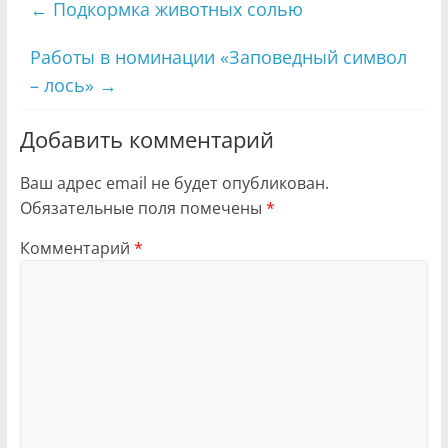
←
Подкормка животных солью
Работы в номинации «Заповедный символ
– лось»
→
Добавить комментарий
Ваш адрес email не будет опубликован.
Обязательные поля помечены
*
Комментарий
*