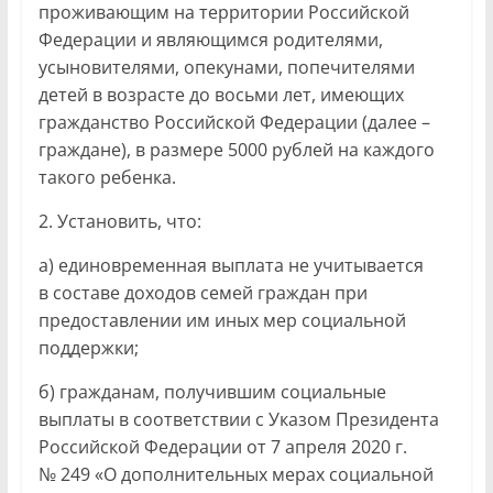
проживающим на территории Российской
Федерации и являющимся родителями,
усыновителями, опекунами, попечителями
детей в возрасте до восьми лет, имеющих
гражданство Российской Федерации (далее –
граждане), в размере 5000 рублей на каждого
такого ребенка.
2. Установить, что:
а) единовременная выплата не учитывается
в составе доходов семей граждан при
предоставлении им иных мер социальной
поддержки;
б) гражданам, получившим социальные
выплаты в соответствии с Указом Президента
Российской Федерации от 7 апреля 2020 г.
№ 249 «О дополнительных мерах социальной