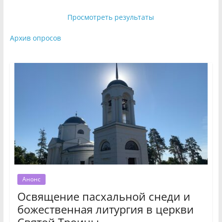
Просмотреть результаты
Архив опросов
Анонс
Освящение пасхальной снеди и
божественная литургия в церкви