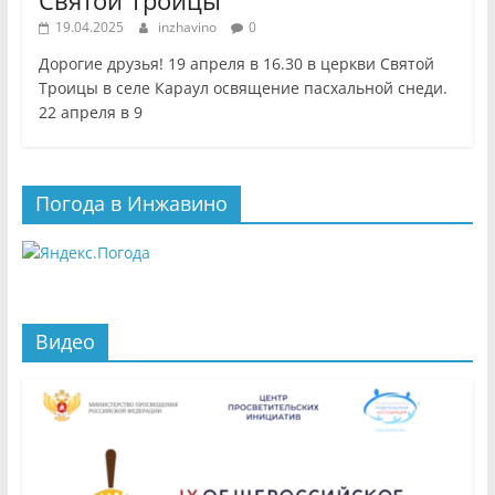
Святой Троицы
19.04.2025
inzhavino
0
Дорогие друзья! 19 апреля в 16.30 в церкви Святой
Троицы в селе Караул освящение пасхальной снеди.
22 апреля в 9
Погода в Инжавино
Видео