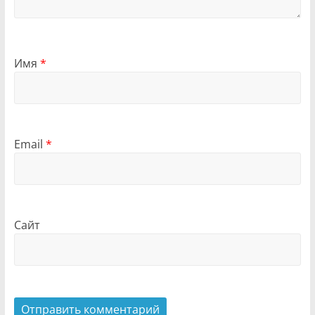
Имя
*
Email
*
Сайт