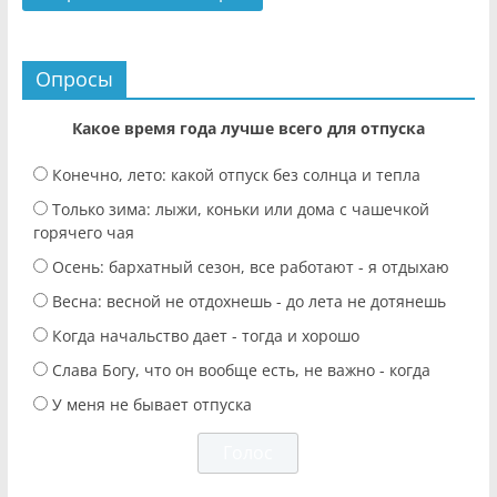
Опросы
Какое время года лучше всего для отпуска
Конечно, лето: какой отпуск без солнца и тепла
Только зима: лыжи, коньки или дома с чашечкой
горячего чая
Осень: бархатный сезон, все работают - я отдыхаю
Весна: весной не отдохнешь - до лета не дотянешь
Когда начальство дает - тогда и хорошо
Слава Богу, что он вообще есть, не важно - когда
У меня не бывает отпуска