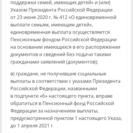
поддержки семей, имеющих детей» и (или)
Указом Президента Российской Федерации
от 23 июня 2020 г. № 412 «О единовременной
выплате семьям, имеющим детей»,
единовременная выплата осуществляется
Пенсионным фондом Российской Федерации
на основании имеющихся в его распоряжении
документов и сведений без подачи такими
гражданами заявлений (документов);
в) граждане, не получившие социальные
выплаты в соответствии с указами Президента
Российской Федерации, названными
в подпункте «б» настоящего пункта, вправе
обратиться в Пенсионный фонд Российской
Федерации за назначением выплаты,
предусмотренной пунктом 1 настоящего Указа,
до 1 апреля 2021 г.