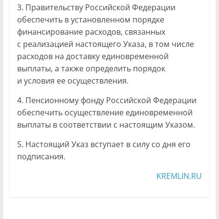
3. Правительству Российской Федерации
обеспечить в установленном порядке
финансирование расходов, связанных
с реализацией настоящего Указа, в том числе
расходов на доставку единовременной
выплаты, а также определить порядок
и условия ее осуществления.
4. Пенсионному фонду Российской Федерации
обеспечить осуществление единовременной
выплаты в соответствии с настоящим Указом.
5. Настоящий Указ вступает в силу со дня его
подписания.
KREMLIN.RU