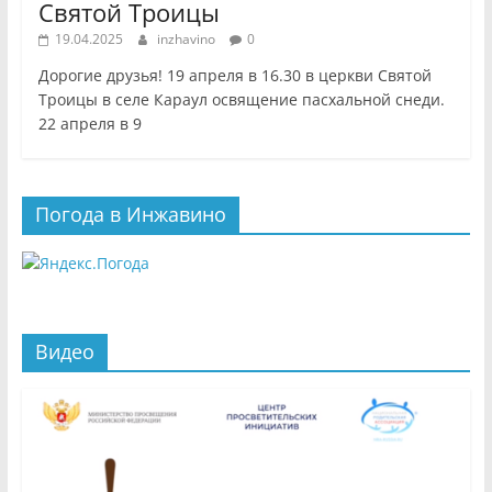
Святой Троицы
19.04.2025
inzhavino
0
Дорогие друзья! 19 апреля в 16.30 в церкви Святой
Троицы в селе Караул освящение пасхальной снеди.
22 апреля в 9
Погода в Инжавино
Видео