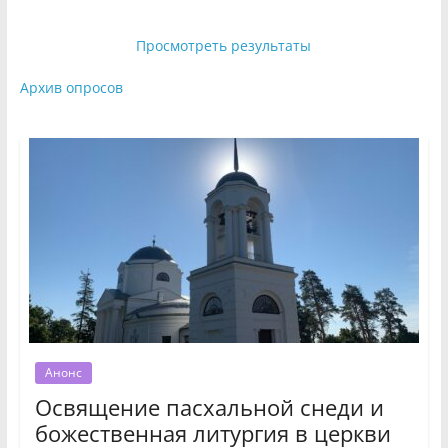
Просмотреть результаты
Архив опросов
Анонс
Освящение пасхальной снеди и
божественная литургия в церкви