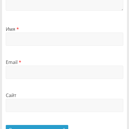
Имя
*
Email
*
Сайт