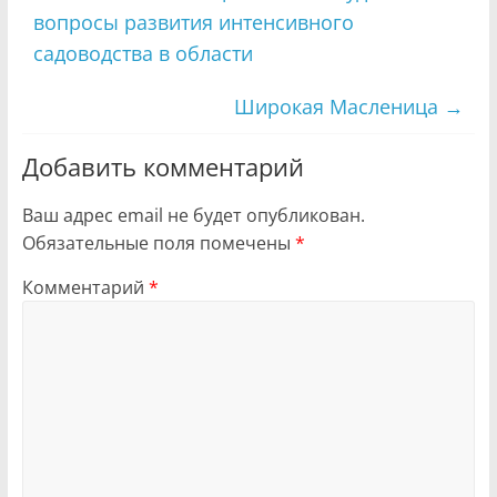
вопросы развития интенсивного
садоводства в области
Широкая Масленица
→
Добавить комментарий
Ваш адрес email не будет опубликован.
Обязательные поля помечены
*
Комментарий
*