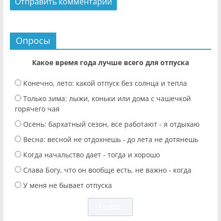
Опросы
Какое время года лучше всего для отпуска
Конечно, лето: какой отпуск без солнца и тепла
Только зима: лыжи, коньки или дома с чашечкой
горячего чая
Осень: бархатный сезон, все работают - я отдыхаю
Весна: весной не отдохнешь - до лета не дотянешь
Когда начальство дает - тогда и хорошо
Слава Богу, что он вообще есть, не важно - когда
У меня не бывает отпуска